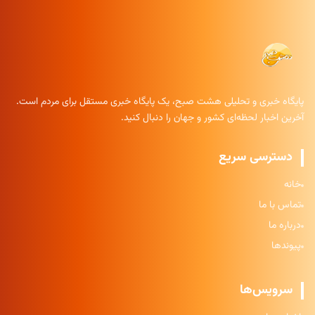
پایگاه خبری و تحلیلی هشت صبح، یک پایگاه خبری مستقل برای مردم است.
آخرین اخبار لحظه‌ای کشور و جهان را دنبال کنید.
دسترسی سریع
خانه
تماس با ما
درباره ما
پیوندها
سرویس‌ها