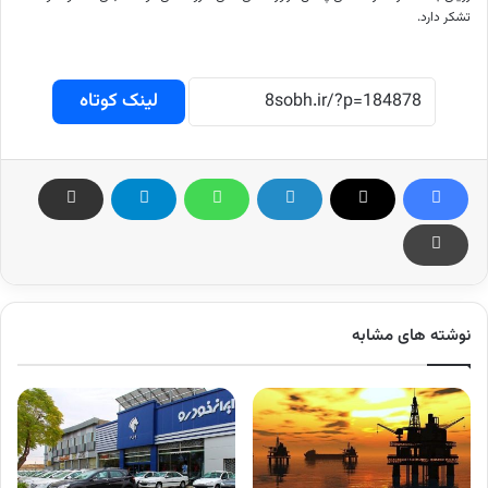
تشکر دارد.
لینک کوتاه
نوشته های مشابه