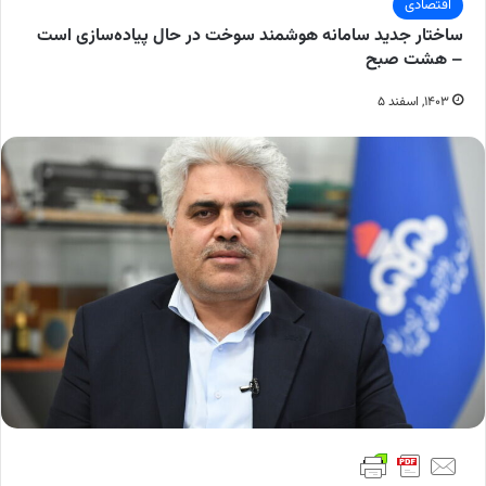
اقتصادی
ساختار جدید سامانه هوشمند سوخت در حال پیاده‌سازی است
– هشت صبح
۱۴۰۳, اسفند ۵