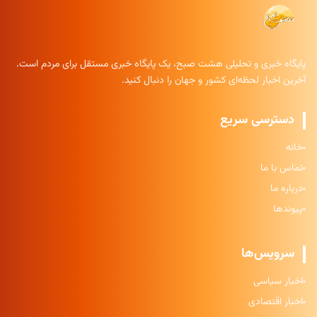
پایگاه خبری و تحلیلی هشت صبح، یک پایگاه خبری مستقل برای مردم است.
آخرین اخبار لحظه‌ای کشور و جهان را دنبال کنید.
دسترسی سریع
خانه
تماس با ما
درباره ما
پیوندها
سرویس‌ها
اخبار سیاسی
اخبار اقتصادی