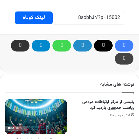
لینک کوتاه
نوشته های مشابه
رئیسی از مرکز ارتباطات مردمی
ریاست جمهوری بازدید کرد
۱۴۰۱, بهمن ۳۰