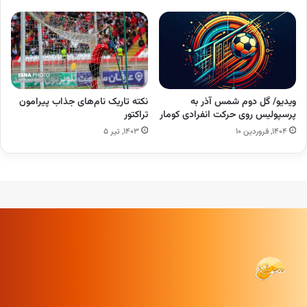
ویدیو/ گل دوم شمس آذر به
نکته تاریک نام‌های جذاب پیرامون
پرسپولیس روی حرکت انفرادی کومار
تراکتور
۱۴۰۴, فروردین ۱۰
۱۴۰۳, تیر ۵