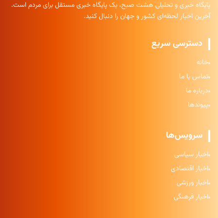
پایگاه خبری و تحلیلی هشت صبح، یک پایگاه خبری مستقل برای مردم است.
آخرین اخبار لحظه‌ای کشور و جهان را دنبال کنید.
دسترسی سریع
خانه
تماس با ما
درباره ما
پیوندها
سرویس‌ها
اخبار سیاسی
اخبار اقتصادی
اخبار ورزشی
اخبار فرهنگی