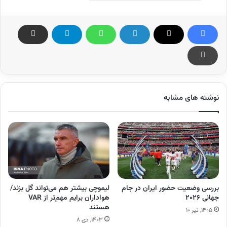
نوشته های مشابه
بررسی وضعیت حضور ایران در جام
لیموچی بیشتر هم می‌تواند گل بزند/
جهانی ۲۰۲۶
هواداران برایم مهم‌تر از VAR
هستند
۱۴۰۵, تیر ۱۰
۱۴۰۳, دی ۸