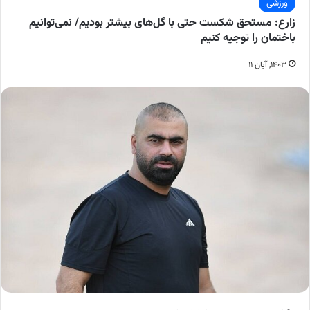
ورزشی
زارع: مستحق شکست حتی با گل‌های بیشتر بودیم/ نمی‌توانیم
باختمان را توجیه کنیم
۱۴۰۳, آبان ۱۱