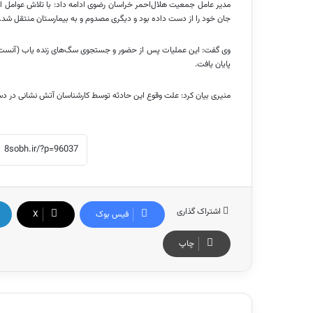
جان خود را از دست داده بود و دیگری مصدوم و به بیمارستان منتقل شد.
وی گفت: این عملیات پس از حضور و جستجوی سگ‌های زنده
یاب
(آنست) 
پایان یافت.
منیری بیان کرد: علت وقوع این حادثه توسط کارشناسان آتش نشانی در 
اشتراک گذاری
فیس بوک
X
چاپ