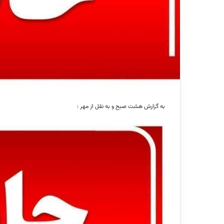
به گزارش هشت صبح و به نقل از مهر :