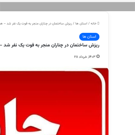
خانه
/
استان ها
/
ریزش ساختمان در چناران منجر به فوت یک نفر شد –
استان ها
ریزش ساختمان در چناران منجر به فوت یک نفر شد
۱۴۰۳, خرداد ۲۸