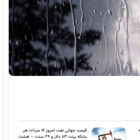
قیمت جهانی نفت امروز ۱۶ مرداد؛ هر
بشکه برنت ۸۳ دلار و ۲۹ سنت – هشت