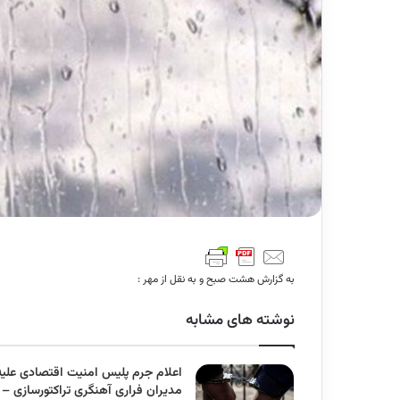
به گزارش هشت صبح و به نقل از مهر :
نوشته های مشابه
اعلام جرم پلیس امنیت اقتصادی علیه
مدیران فراری آهنگری تراکتورسازی –