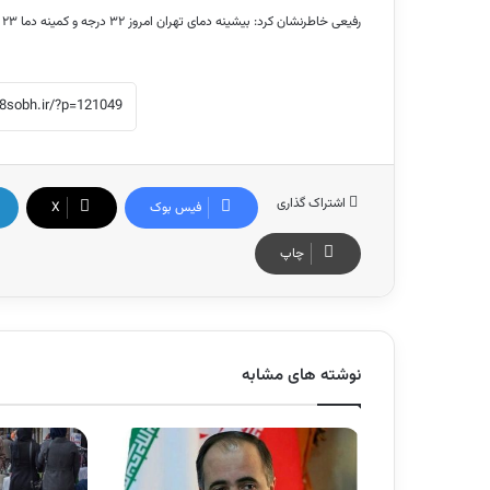
رفیعی خاطرنشان کرد: بیشینه دمای تهران امروز ۳۲ درجه و کمینه دما ۲۳ درجه بالای صفر است.
اشتراک گذاری
فیس بوک
X
چاپ
نوشته های مشابه