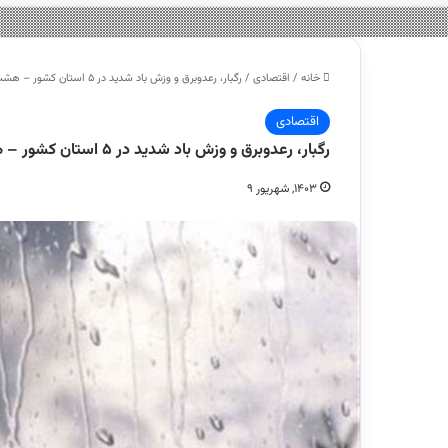
خانه
/
اقتصادی
/
رگبار، رعدوبرق و وزش باد شدید در ۵ استان کشور – هشت صبح
اقتصادی
رگبار، رعدوبرق و وزش باد شدید در ۵ استان کشور – هشت صبح
۱۴۰۳, شهریور ۹