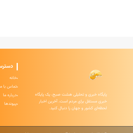
دسترس
خانه
تماس با ما
پایگاه خبری و تحلیلی هشت صبح، یک پایگاه
درباره ما
خبری مستقل برای مردم است. آخرین اخبار
پیوندها
لحظه‌ای کشور و جهان را دنبال کنید.