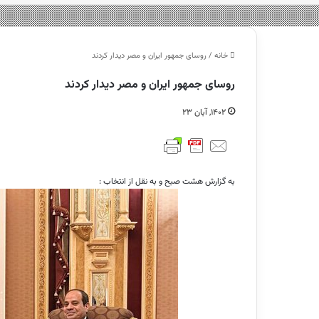
خانه
/
روسای جمهور ایران و مصر دیدار کردند
روسای جمهور ایران و مصر دیدار کردند
۱۴۰۲, آبان ۲۳
به گزارش هشت صبح و به نقل از انتخاب :