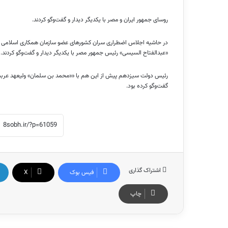
روسای جمهور ایران و مصر با یکدیگر دیدار و گفت‌وگو کردند.
«عبدالفتاح السیسی» رئیس جمهور مصر با یکدیگر دیدار و گفت‌وگو کردند.
رئیس دولت سیزدهم پیش از این هم با ««محمد بن سلمان» ولیعهد عربست
گفت‌وگو کرده بود.
اشتراک گذاری
فیس بوک
X
چاپ