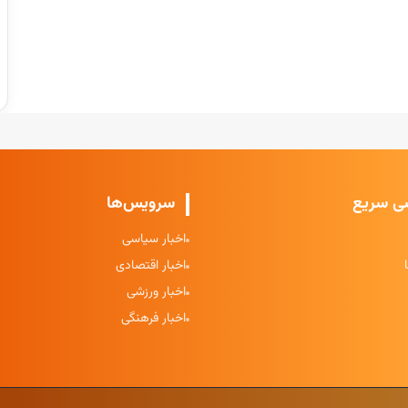
ی سریع
سرویس‌ها
اخبار سیاسی
اخبار اقتصادی
اخبار ورزشی
اخبار فرهنگی