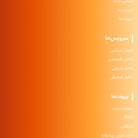
تماس با ما
درباره ما
پیوندها
سرویس‌ها
اخبار سیاسی
اخبار اقتصادی
اخبار ورزشی
اخبار فرهنگی
پیوندها
نقشه سایت
RSS
بایگانی
جستجوی پیشرفته