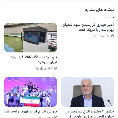
نوشته های مشابه
امیر حیدری فرارسیدن سوم شعبان،
روز پاسدار را تبریک گفت
۱۴۰۱, اسفند ۵
تاج : یک دستگاه VAR فردا وارد
ایران می‌شود
۱۴۰۳, مرداد ۱۵
حضور ۲ میلیون اتباع غیرمجاز در
پرورش اندام ایران قهرمان آسیا شد
ایران/ انسداد مرز در اولویت قرار
۱۴۰۳, تیر ۱۷