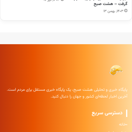
گرفت – هشت صبح
۱۴۰۳, بهمن ۱۳
پایگاه خبری و تحلیلی هشت صبح، یک پایگاه خبری مستقل برای مردم است.
آخرین اخبار لحظه‌ای کشور و جهان را دنبال کنید.
دسترسی سریع
خانه