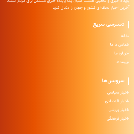
پایگاه خبری و تحلیلی هشت صبح، یک پایگاه خبری مستقل برای مردم است.
آخرین اخبار لحظه‌ای کشور و جهان را دنبال کنید.
دسترسی سریع
خانه
تماس با ما
درباره ما
پیوندها
سرویس‌ها
اخبار سیاسی
اخبار اقتصادی
اخبار ورزشی
اخبار فرهنگی