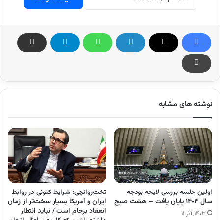
نوشته های مشابه
اولین جلسه بررسی لایحه بودجه
تخت‌روانچی: شرایط کنونی در روابط
سال ۱۴۰۴ پایان یافت – هشت صبح
ایران و آمریکا بسیار سخت‌تر از زمان
انعقاد برجام است / نباید انتظار
۱۴۰۳, آذر ۱۱