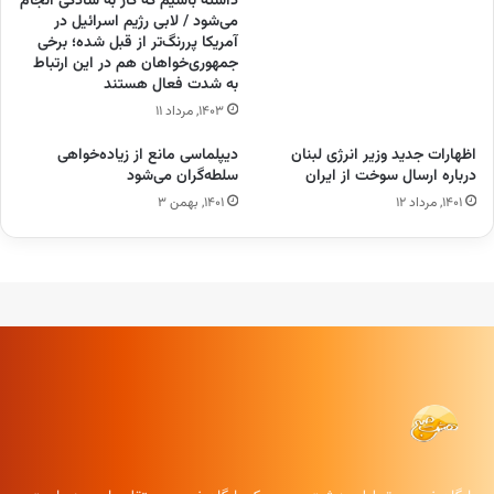
داشته باشیم که کار به سادگی انجام
می‌شود / لابی رژیم اسرائیل در
آمریکا پررنگ‌تر از قبل شده؛ برخی
جمهوری‌خواهان هم در این ارتباط
به شدت فعال هستند
۱۴۰۳, مرداد ۱۱
اظهارات جدید وزیر انرژی لبنان
دیپلماسی مانع از زیاده‌خواهی
درباره ارسال سوخت از ایران
سلطه‌گران می‌شود
۱۴۰۱, مرداد ۱۲
۱۴۰۱, بهمن ۳