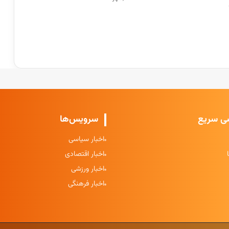
ی سریع
سرویس‌ها
اخبار سیاسی
اخبار اقتصادی
اخبار ورزشی
اخبار فرهنگی