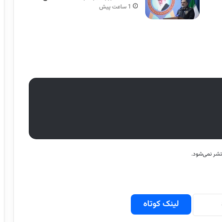
1 ساعت پیش
شر نمی‌شود.
لینک کوتاه