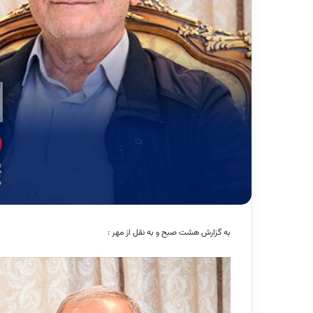
به گزارش هشت صبح و به نقل از مهر :