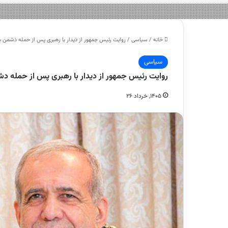
خانه
/
سیاسی
/
روایت رئیس جمهور از دیدار با رهبری پس از حمله دشم
سیاسی
روایت رئیس جمهور از دیدار با رهبری پس از حمل
۱۴۰۵, خرداد ۲۶