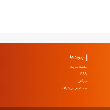
پیوندها
نقشه سایت
RSS
بایگانی
جستجوی پیشرفته