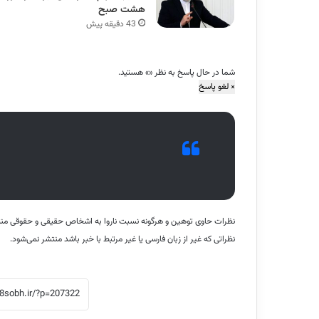
هشت صبح
43 دقیقه پیش
شما در حال پاسخ به نظر «
» هستید.
×
لغو پاسخ
نظرات حاوی توهین و هرگونه نسبت ناروا به اشخاص حقیقی و حقوقی منت
نظراتی که غیر از زبان فارسی یا غیر مرتبط با خبر باشد منتشر نمی‌شود.