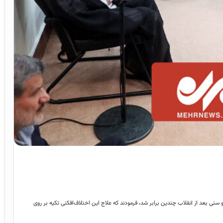
نی بعد از انقلاب چندین برابر شد، فرمودند که علاج این اختلاف‌افکنی تکیه بر روی