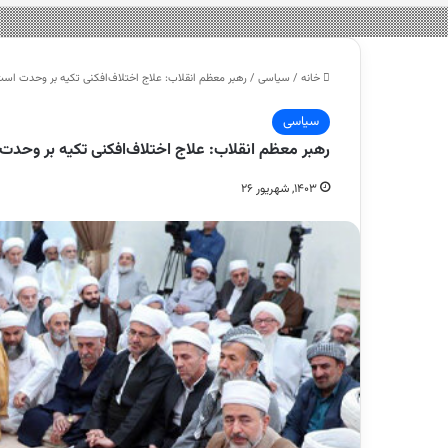
خانه
/
سیاسی
/
رهبر معظم انقلاب: علاج اختلاف‌افکنی تکیه بر وحدت 
سیاسی
رهبر معظم انقلاب: علاج اختلاف‌افکنی تکیه بر و
۱۴۰۳, شهریور ۲۶