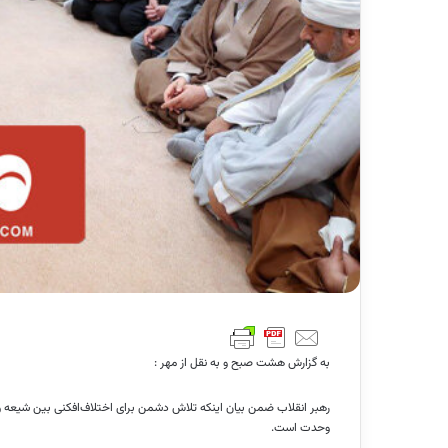
به گزارش هشت صبح و به نقل از مهر :
رهبر انقلاب ضمن بیان اینکه تلاش دشمن برای اختلاف‌افکنی بین شیعه و س
وحدت است.