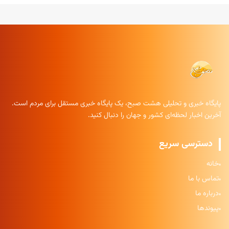
پایگاه خبری و تحلیلی هشت صبح، یک پایگاه خبری مستقل برای مردم است.
آخرین اخبار لحظه‌ای کشور و جهان را دنبال کنید.
دسترسی سریع
خانه
تماس با ما
درباره ما
پیوندها