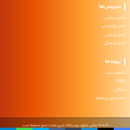
سرویس‌ها
اخبار سیاسی
اخبار اقتصادی
اخبار ورزشی
اخبار فرهنگی
پیوندها
نقشه سایت
RSS
بایگانی
جستجوی پیشرفته
© ۱۴۰۵ تمامی حقوق برای پایگاه خبری هشت صبح محفوظ است.