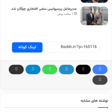
مدیرعامل پرسپولیس سفیر افتخاری چوگان شد
1 ساعت پیش
لینک کوتاه
نوشته های مشابه