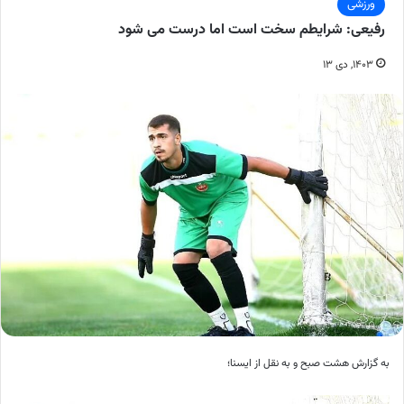
ورزشی
رفیعی: شرایطم سخت است اما درست می شود
۱۴۰۳, دی ۱۳
به گزارش هشت صبح و به نقل از ایسنا؛