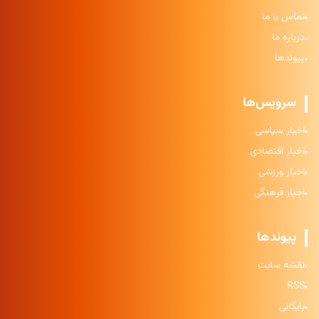
تماس با ما
درباره ما
پیوندها
سرویس‌ها
اخبار سیاسی
اخبار اقتصادی
اخبار ورزشی
اخبار فرهنگی
پیوندها
نقشه سایت
RSS
بایگانی