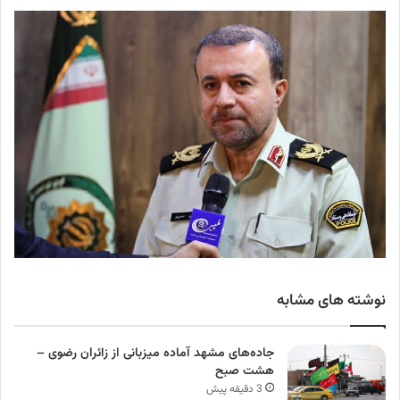
نوشته های مشابه
جاده‌های مشهد آماده میزبانی از زائران رضوی –
هشت صبح
3 دقیقه پیش