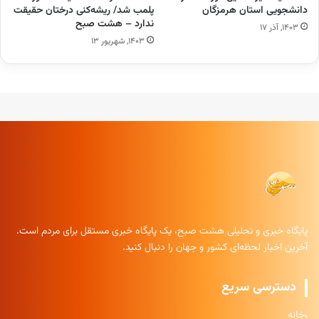
دانشجویی استان هرمزگان
پلمب شد/ ریشه‌کنی درختان حقیقت
ندارد – هشت صبح
۱۴۰۳, آذر ۱۷
۱۴۰۳, شهریور ۱۳
پایگاه خبری و تحلیلی هشت صبح، یک پایگاه خبری مستقل برای مردم است.
آخرین اخبار لحظه‌ای کشور و جهان را دنبال کنید.
دسترسی سریع
خانه