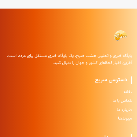
پایگاه خبری و تحلیلی هشت صبح، یک پایگاه خبری مستقل برای مردم است.
آخرین اخبار لحظه‌ای کشور و جهان را دنبال کنید.
دسترسی سریع
خانه
تماس با ما
درباره ما
پیوندها