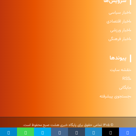
سرویس‌ها
اخبار سیاسی
اخبار اقتصادی
اخبار ورزشی
اخبار فرهنگی
پیوندها
نقشه سایت
RSS
بایگانی
جستجوی پیشرفته
© ۱۴۰۵ تمامی حقوق برای پایگاه خبری هشت صبح محفوظ است.
حریم خصوصی
|
شرایط استفاده
|
نقشه سایت