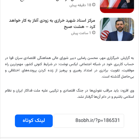
18 دقیقه پیش
مرکز اسناد شهید خرازی به زودی آغاز به کار خواهد
کرد – هشت صبح
1 ساعت پیش
به گزارش خبرگزاری مهر، محسن رضایی دبیر شورای عالی هماهنگی اقتصادی سران قوا در
حساب کاربری خود در شبکه اجتماعی ایکس نوشت: در شرایط کنونی کشور، مهم‌ترین راه
موفقیت، تقویت برادری در امتداد رهبری و پرهیز از زنده کردن پرونده‌های
اختلافی
و
بی‌حاصل گذشته است.
وی افزود: باید مراقب ‎نفوذی‌ها در جنگ اقتصادی و ترکیبی علیه ملت فداکار ایران و نظام
اسلامی باشیم و در دام آن‌ها گرفتار نشد.
لینک کوتاه