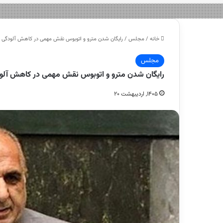
خانه
/
مجلس
/
رایگان شدن مترو و اتوبوس نقش مهمی در کاهش آلودگ
مجلس
رایگان شدن مترو و اتوبوس نقش مهمی در کاهش آ
۱۴۰۵, اردیبهشت ۲۰