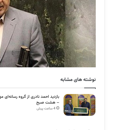
نوشته های مشابه
بازدید احمد نادری از گروه رسانه‌ای مه
– هشت صبح
4 ساعت پیش