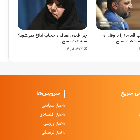
 قمارباز را با وفاق و
چرا قانون عفاف و حجاب ابلاغ نمی‌شود؟
– هشت صبح
– هشت صبح
۱۴۰۳, آذر ۴
ی سریع
سرویس‌ها
اخبار سیاسی
اخبار اقتصادی
اخبار ورزشی
اخبار فرهنگی