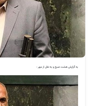
به گزارش هشت صبح و به نقل از مهر :