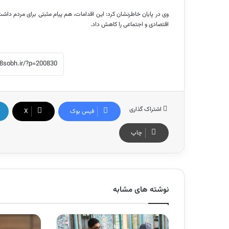
وی در پایان خاطرنشان کرد: این اقدامات، هم پیام مثبتی برای مردم د
اقتصادی و اجتماعی را کاهش داد.
اشتراک گذاری
فیس بوک
X
چاپ
نوشته های مشابه