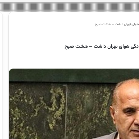
ی هوای تهران داشت – هشت صبح
لودگی هوای تهران داشت – هشت صبح