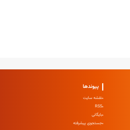
پیوندها
نقشه سایت
RSS
بایگانی
جستجوی پیشرفته