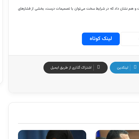
اشت و هم نشان داد که در شرایط سخت می‌توان با تصمیمات درست، بخشی از فشارهای
لینک کوتاه
لینکدین
اشتراک گذاری از طریق ایمیل