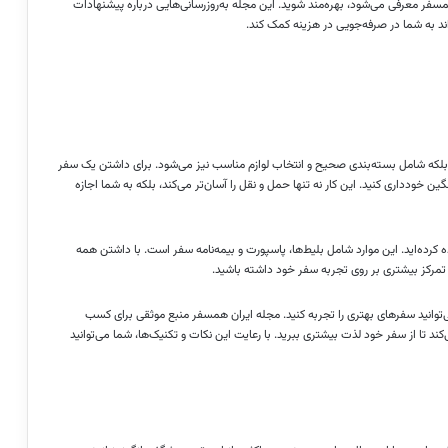
مسفر معرفی می‌شود، بهره‌مند شوید. این مجله به‌روزرسانی‌هایی درباره پیشنهادات
ند به شما در صرفه‌جویی در هزینه کمک کند.
ت، بلکه شامل بسته‌بندی صحیح و انتخاب لوازم مناسب نیز می‌شود. برای داشتن یک سفر
ن خودداری کنید. این کار نه تنها حمل و نقل را آسان‌تر می‌کند، بلکه به شما اجازه
ه کرده‌اید. این موارد شامل بلیط‌ها، پاسپورت و بیمه‌نامه سفر است. با داشتن همه
 تمرکز بیشتری بر روی تجربه سفر خود داشته باشید.
 می‌توانید سفرهای بهتری را تجربه کنید. مجله ایران همسفر منبع موثقی برای کسب
تا از سفر خود لذت بیشتری ببرید. با رعایت این نکات و تکنیک‌ها، شما می‌توانید