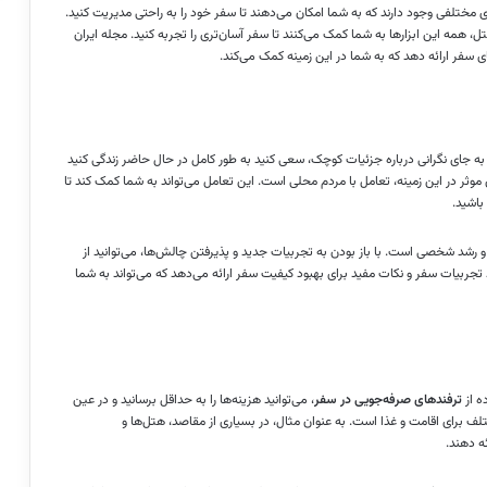
‌های مختلفی وجود دارند که به شما امکان می‌دهند تا سفر خود را به راحتی مدیریت کنید.
، همه این ابزارها به شما کمک می‌کنند تا سفر آسان‌تری را تجربه کنید. مجله ایران
ی سفر ارائه دهد که به شما در این زمینه کمک می‌کند.
به جای نگرانی درباره جزئیات کوچک، سعی کنید به طور کامل در حال حاضر زندگی کنید
 موثر در این زمینه، تعامل با مردم محلی است. این تعامل می‌تواند به شما کمک کند تا
باشید.
رشد شخصی است. با باز بودن به تجربیات جدید و پذیرفتن چالش‌ها، می‌توانید از
تجربیات سفر و نکات مفید برای بهبود کیفیت سفر ارائه می‌دهد که می‌تواند به شما
ه از
ترفندهای صرفه‌جویی در سفر
، می‌توانید هزینه‌ها را به حداقل برسانید و در عین
لف برای اقامت و غذا است. به عنوان مثال، در بسیاری از مقاصد، هتل‌ها و
ه دهند.