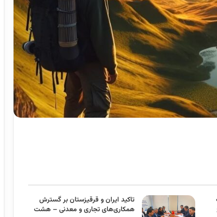
تاکید ایران و قرقیزستان بر گسترش
همکاری‌های تجاری و معدنی – هشت