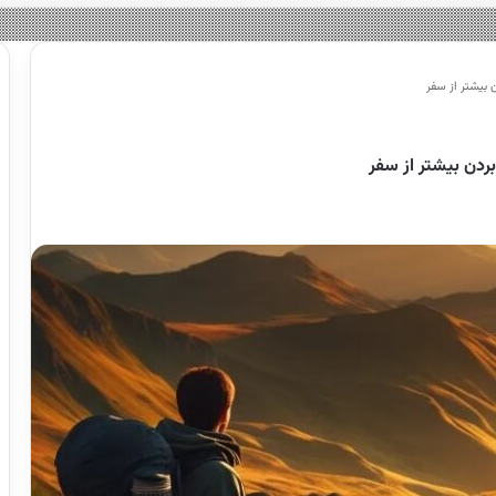
 بیشتر از سفر
ردن بیشتر از سفر