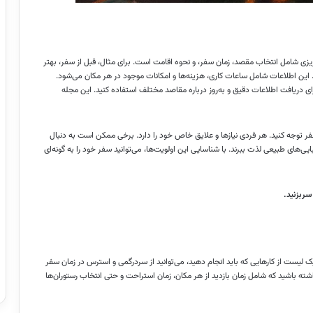
ریزی شامل انتخاب مقصد، زمان سفر، و نحوه اقامت است. برای مثال، قبل از سفر، بهتر
د. این اطلاعات شامل ساعات کاری، هزینه‌ها و امکانات موجود در هر مکان می‌شود.
ای دریافت اطلاعات دقیق و به‌روز درباره مقاصد مختلف استفاده کنید. این مجله
سفر توجه کنید. هر فردی نیازها و علایق خاص خود را دارد. برخی ممکن است به دنبال
‌های طبیعی لذت ببرند. با شناسایی این اولویت‌ها، می‌توانید سفر خود را به گونه‌ای
سربزنید
.
 یک لیست از کارهایی که باید انجام دهید، می‌توانید از سردرگمی و استرس در زمان سفر
داشته باشید که شامل زمان بازدید از هر مکان، زمان استراحت و حتی انتخاب رستوران‌ها