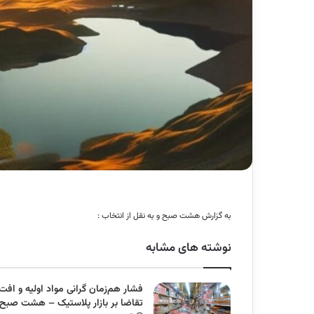
به گزارش هشت صبح و به نقل از انتخاب :
نوشته های مشابه
فشار هم‌زمان گرانی مواد اولیه و افت
تقاضا بر بازار پلاستیک – هشت صبح