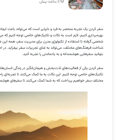
2 ساعت پیش
سفر کردن یک تجربه منحصر به فرد و دلپذیر است که می‌تواند باعث ایجاد خا
بهره‌برداری کنیم، لازم است به نکات و تکنیک‌های خاصی توجه کنیم که می‌ت
شخصی گرفته تا استفاده از تکنولوژی مدرن برای مدیریت سفر، همه این عو
شناخت فرهنگ‌های مختلف، می‌تواند به غنای تجربیات سفر بیفزاید. در اد
بتوانید سفرهایی هوشمندانه و به یادماندنی را تجربه کنید.
سفر کردن یکی از فعالیت‌های لذت‌بخش و هیجان‌انگیز در زندگی انسان‌هاست
تکنیک‌های خاصی توجه کنیم. این نکات به ما کمک می‌کنند تا تجربه‌ای راحت‌
مختلف سفر خواهیم پرداخت که به شما کمک می‌کنند تا سفرهای هوشمندانه