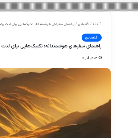
خانه
/
اقتصادی
/
راهنمای سفرهای هوشمندانه؛ تکنیک‌هایی برای لذت بردن
اقتصادی
راهنمای سفرهای هوشمندانه؛ تکنیک‌هایی برای لذت ب
۱۴۰۳, آذر ۱۱