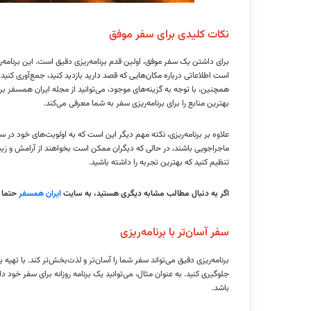
نکات کلیدی برای سفر موفق
برای داشتن یک سفر موفق، اولین قدم برنامه‌ریزی دقیق است. این برنامه‌
است اطلاعاتی درباره مکان‌هایی که قصد دارید بازدید کنید، جمع‌آوری کنی
همچنین، با توجه به گزینه‌های موجود، می‌توانید از مجله ایران همسفر بر
بهترین منابع را برای برنامه‌ریزی سفر به شما معرفی می‌کند.
علاوه بر برنامه‌ریزی، نکته مهم دیگر این است که به اولویت‌های خود در 
ماجراجویی باشند، در حالی که دیگران ممکن است بخواهند از آرامش و زیبایی
تنظیم کنید که بهترین تجربه را داشته باشید.
اگر به دنبال مطالب مشابه دیگری هستید، به سایت
ایران همسفر
حتما 
سفر آسان‌تر با برنامه‌ریزی
برنامه‌ریزی دقیق می‌تواند سفر شما را آسان‌تر و لذت‌بخش‌تر کند. با تهیه
جلوگیری کنید. به عنوان مثال، می‌توانید یک برنامه روزانه برای سفر خود 
باشد.