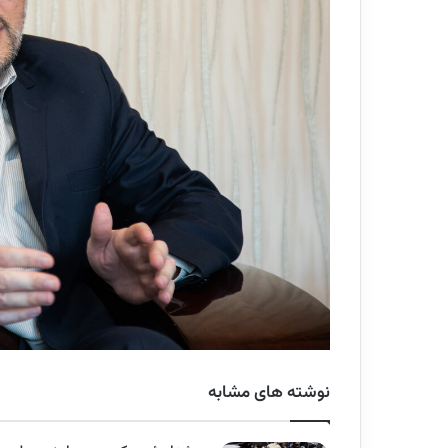
نوشته های مشابه