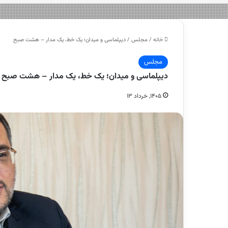
خانه
/
مجلس
/
دیپلماسی و میدان؛ یک خط، یک مدار – هشت صبح
مجلس
دیپلماسی و میدان؛ یک خط، یک مدار – هشت صبح
۱۴۰۵, خرداد ۱۳