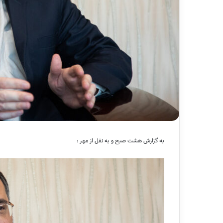
به گزارش هشت صبح و به نقل از مهر :