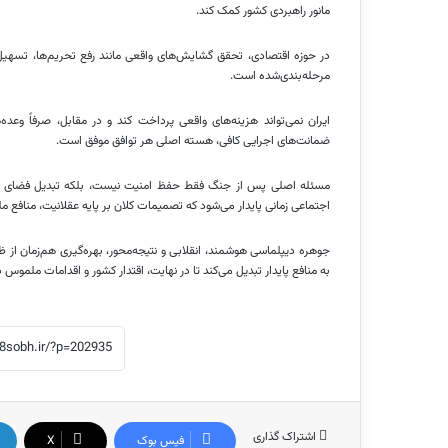
مانور راهبردی کشور کمک کند.
در حوزه اقتصادی، تحقق گشایش‌های واقعی مانند رفع تحریم‌ها، تسهیل 
مرحله‌بندی‌شده است.
ایران نمی‌تواند هزینه‌های واقعی پرداخت کند و در مقابل، صرفاً وعده
ضمانت‌های اجرایی کافی، هسته اصلی هر توافق موفق است.
مسئله اصلی پس از جنگ فقط حفظ امنیت نیست، بلکه تبدیل فضای همگر
اجتماعی زمانی پایدار می‌شود که تصمیمات کلان بر پایه عقلانیت، منافع مل
جوهره دیپلماسی هوشمند، انقلابی و نتیجه‌محور، بهره‌گیری هم‌زمان از 
به منافع پایدار تبدیل می‌کند تا در نهایت، اقتدار کشور و اقدامات ملموس در
اشتراک گذاری
فیس بوک
X