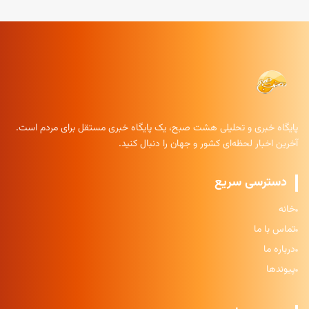
پایگاه خبری و تحلیلی هشت صبح، یک پایگاه خبری مستقل برای مردم است.
آخرین اخبار لحظه‌ای کشور و جهان را دنبال کنید.
دسترسی سریع
خانه
تماس با ما
درباره ما
پیوندها