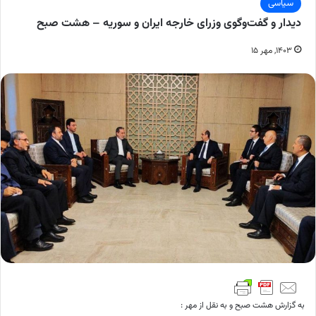
سیاسی
دیدار و گفت‌وگوی وزرای خارجه ایران و سوریه – هشت صبح
۱۴۰۳, مهر ۱۵
به گزارش هشت صبح و به نقل از مهر :