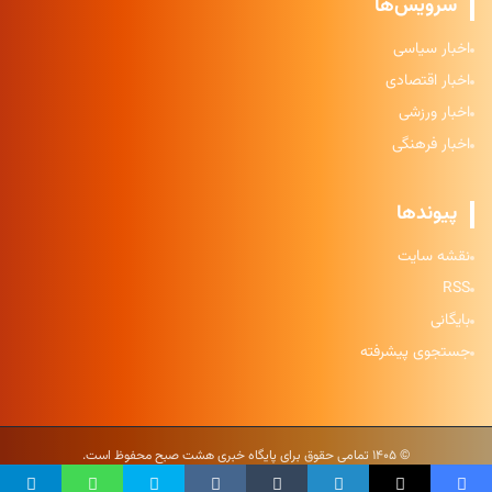
سرویس‌ها
اخبار سیاسی
اخبار اقتصادی
اخبار ورزشی
اخبار فرهنگی
پیوندها
نقشه سایت
RSS
بایگانی
جستجوی پیشرفته
© ۱۴۰۵ تمامی حقوق برای پایگاه خبری هشت صبح محفوظ است.
حریم خصوصی
|
شرایط استفاده
|
نقشه سایت