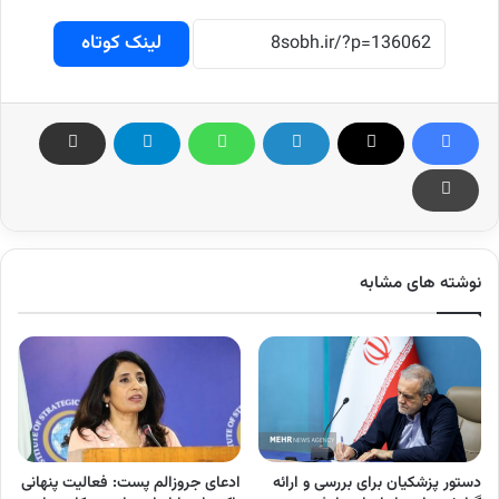
لینک کوتاه
نوشته های مشابه
دستور پزشکیان برای بررسی و ارائه
ادعای جروزالم پست: فعالیت پنهانی