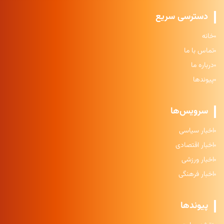
دسترسی سریع
خانه
تماس با ما
درباره ما
پیوندها
سرویس‌ها
اخبار سیاسی
اخبار اقتصادی
اخبار ورزشی
اخبار فرهنگی
پیوندها