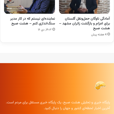
آمادگی ناوگان حمل‌ونقل گلستان
نماینده‌ای نیستم که در کار مدیر
برای اعزام و بازگشت زائران مشهد –
سنگ‌اندازی کنم – هشت صبح
هشت صبح
۱۴۰۳, دی ۱۶
4 هفته پیش
پایگاه خبری و تحلیلی هشت صبح، یک پایگاه خبری مستقل برای مردم است.
آخرین اخبار لحظه‌ای کشور و جهان را دنبال کنید.