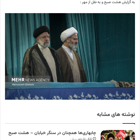
به گزارش هشت صبح و به نقل از مهر :
نوشته های مشابه
چابهاری‌ها همچنان در سنگر خیابان – هشت صبح
44 دقیقه پیش