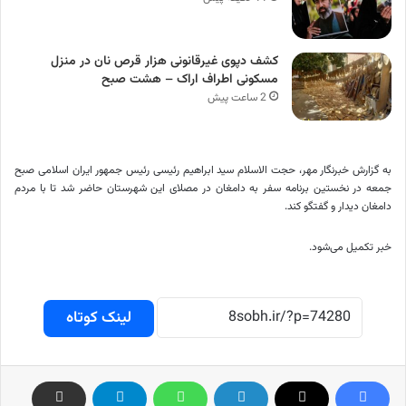
کشف دپوی غیرقانونی هزار قرص نان در منزل
مسکونی اطراف اراک – هشت صبح
2 ساعت پیش
به گزارش خبرنگار مهر، حجت الاسلام سید ابراهیم رئیسی رئیس جمهور ایران اسلامی صبح
جمعه در نخستین برنامه سفر به دامغان در مصلای این شهرستان حاضر شد تا با مردم
دامغان دیدار و گفتگو کند.
خبر تکمیل می‌شود.
لینک کوتاه