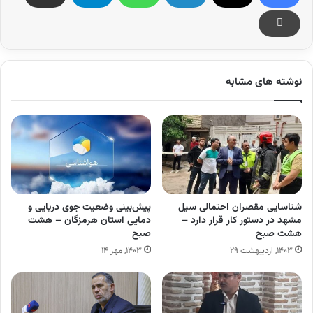
نوشته های مشابه
شناسایی مقصران احتمالی سیل
پیش‌بینی وضعیت جوی دریایی و
مشهد در دستور کار قرار دارد –
دمایی استان هرمزگان – هشت
هشت صبح
صبح
۱۴۰۳, اردیبهشت ۲۹
۱۴۰۳, مهر ۱۴