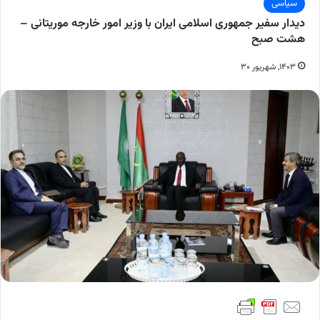
سیاسی
دیدار سفیر جمهوری اسلامی ایران با وزیر امور خارجه موریتانی –
هشت صبح
۱۴۰۳, شهریور ۳۰