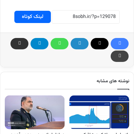
لینک کوتاه
نوشته های مشابه