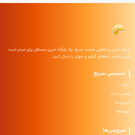
پایگاه خبری و تحلیلی هشت صبح، یک پایگاه خبری مستقل برای مردم است.
آخرین اخبار لحظه‌ای کشور و جهان را دنبال کنید.
دسترسی سریع
خانه
تماس با ما
درباره ما
پیوندها
سرویس‌ها