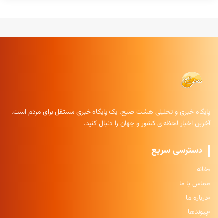
پایگاه خبری و تحلیلی هشت صبح، یک پایگاه خبری مستقل برای مردم است.
آخرین اخبار لحظه‌ای کشور و جهان را دنبال کنید.
دسترسی سریع
خانه
تماس با ما
درباره ما
پیوندها