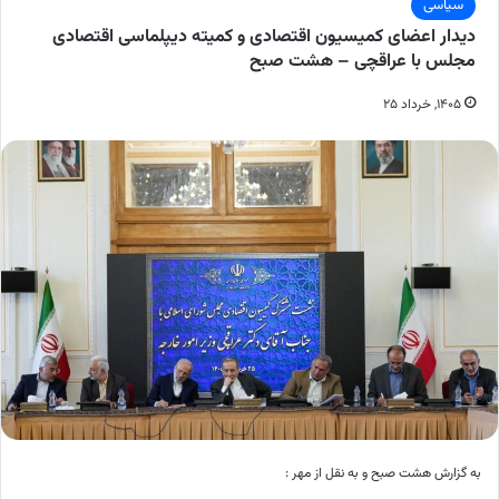
سیاسی
دیدار اعضای کمیسیون اقتصادی و کمیته دیپلماسی اقتصادی
مجلس با عراقچی – هشت صبح
۱۴۰۵, خرداد ۲۵
به گزارش هشت صبح و به نقل از مهر :