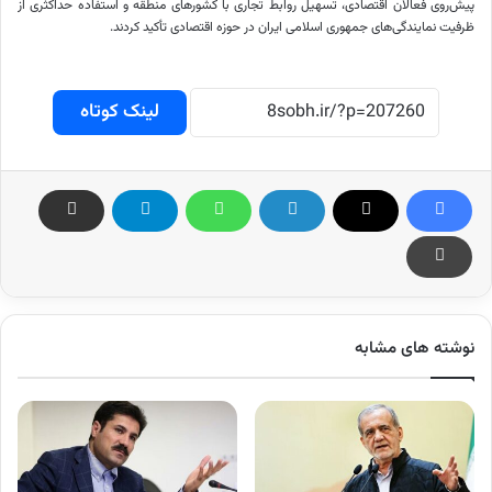
پیش‌روی فعالان اقتصادی، تسهیل روابط تجاری با کشورهای منطقه و استفاده حداکثری از
ظرفیت نمایندگی‌های جمهوری اسلامی ایران در حوزه اقتصادی تأکید کردند.
لینک کوتاه
نوشته های مشابه