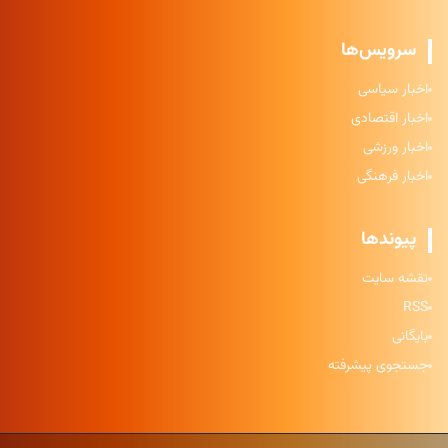
سرویس‌ها
اخبار سیاسی
اخبار اقتصادی
اخبار ورزشی
اخبار فرهنگی
پیوندها
نقشه سایت
RSS
بایگانی
جستجوی پیشرفته