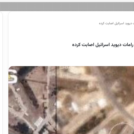
 دیوید اسرائیل اصابت کرده
رامات دیوید اسرائیل اصابت کرده