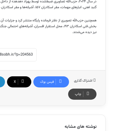
گنبد اهنی، انبارهای مهمات، مقر اسکادران ۱۵۷، آشیانه‌ها و مقر اسکادران ۱۰۵ دیده می‌شد.
نیز دیده می‌شدند.
اشتراک گذاری
فیس بوک
X
چاپ
نوشته های مشابه