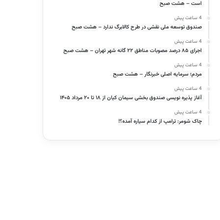
است – هشت صبح
4 ساعت پیش
صندوق توسعه ملی نقشی در طرح کالابرگ ندارد – هشت صبح
4 ساعت پیش
اجرای ۸۵ درصد مصوبات مناطق ۲۲ گانه شهر تهران – هشت صبح
4 ساعت پیش
مردم؛ سرمایه اصلی خبرنگار – هشت صبح
4 ساعت پیش
آغاز پذیره نویسی صندوق بخشی سیمان کیان از ۱۸ تا ۲۰ مرداد ۱۴۰۵
4 ساعت پیش
چاک شومر: ترامپ از کدام سیاره آمده؟!