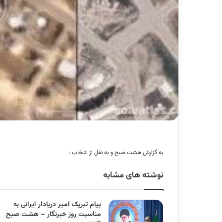
به گزارش هشت صبح و به نقل از انتخاب :
نوشته های مشابه
پیام تبریک امیر دریادار ایرانی به
مناسبت روز خبرنگار – هشت صبح