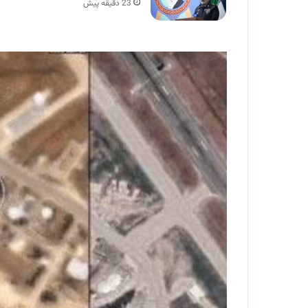
23 دقیقه پیش