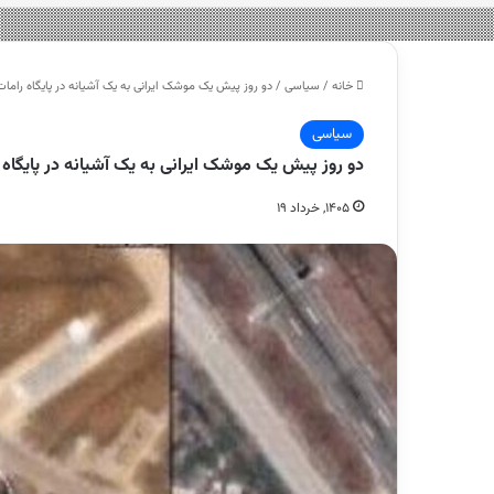
خانه
/
سیاسی
/
دو روز پیش یک موشک ایرانی به یک آشیانه در پایگاه رامات
سیاسی
دو روز پیش یک موشک ایرانی به یک آشیانه در پایگاه 
۱۴۰۵, خرداد ۱۹