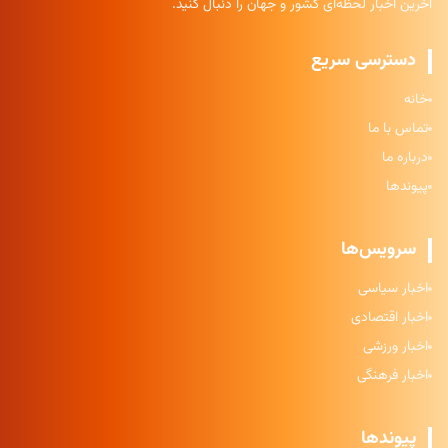
آخرین اخبار لحظه‌ای کشور و جهان را دنبال کنید.
دسترسی سریع
خانه
تماس با ما
درباره ما
پیوندها
سرویس‌ها
اخبار سیاسی
اخبار اقتصادی
اخبار ورزشی
اخبار فرهنگی
پیوندها