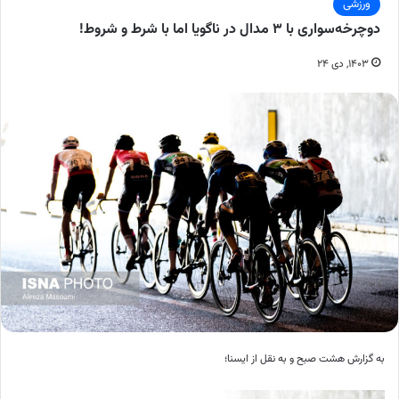
ورزشی
دوچرخه‌سواری با ۳ مدال در ناگویا اما با شرط و شروط!
۱۴۰۳, دی ۲۴
به گزارش هشت صبح و به نقل از ایسنا؛