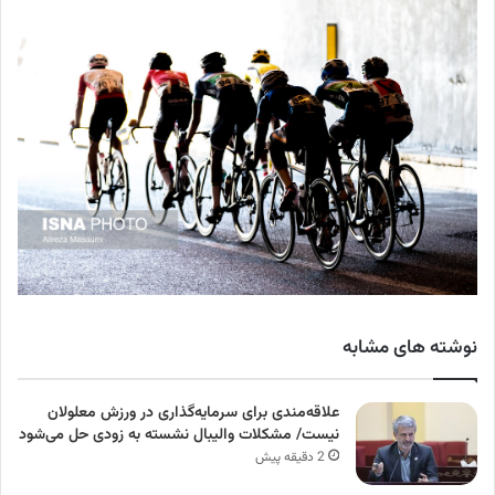
نوشته های مشابه
علاقه‌مندی برای سرمایه‌گذاری در ورزش معلولان
نیست/ مشکلات والیبال نشسته به زودی حل می‌شود
2 دقیقه پیش