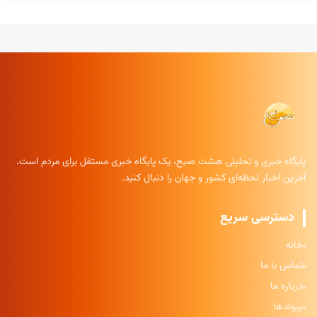
پایگاه خبری و تحلیلی هشت صبح، یک پایگاه خبری مستقل برای مردم است.
آخرین اخبار لحظه‌ای کشور و جهان را دنبال کنید.
دسترسی سریع
خانه
تماس با ما
درباره ما
پیوندها