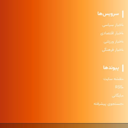
سرویس‌ها
اخبار سیاسی
اخبار اقتصادی
اخبار ورزشی
اخبار فرهنگی
پیوندها
نقشه سایت
RSS
بایگانی
جستجوی پیشرفته