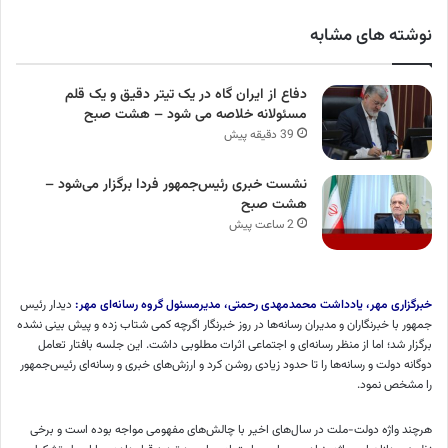
نوشته های مشابه
دفاع از ایران گاه در یک تیتر دقیق و یک قلم
مسئولانه خلاصه می شود – هشت صبح
39 دقیقه پیش
نشست خبری رئیس‌جمهور فردا برگزار می‌شود –
هشت صبح
2 ساعت پیش
خبرگزاری مهر
، یادداشت محمدمهدی رحمتی، مدیرمسئول گروه رسانه‌ای مهر:
دیدار رئیس
جمهور با خبرنگاران و مدیران رسانه‌ها در روز خبرنگار اگرچه کمی شتاب زده و پیش بینی نشده
برگزار شد؛ اما از منظر رسانه‌ای و اجتماعی اثرات مطلوبی داشت. این جلسه بافتار تعامل
دوگانه دولت و رسانه‌ها را تا حدود زیادی روشن کرد و ارزش‌های خبری و رسانه‌ای رئیس‌جمهور
را مشخص نمود.
هرچند واژه دولت-ملت در سال‌های اخیر با چالش‌های مفهومی مواجه بوده است و برخی