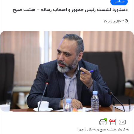
سیاسی
دستاورد نشست رئیس جمهور و اصحاب رسانه – هشت صبح
۱۴۰۳, مرداد ۲۰
به گزارش هشت صبح و به نقل از مهر :