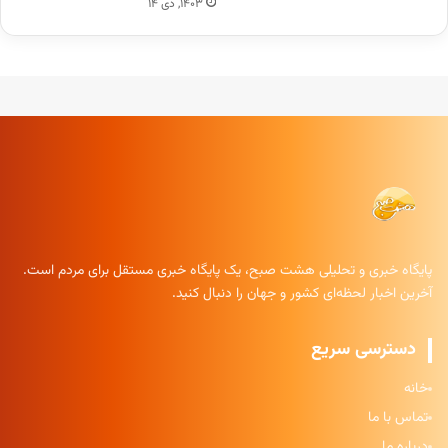
۱۴۰۳, دی ۱۴
پایگاه خبری و تحلیلی هشت صبح، یک پایگاه خبری مستقل برای مردم است.
آخرین اخبار لحظه‌ای کشور و جهان را دنبال کنید.
دسترسی سریع
خانه
تماس با ما
درباره ما