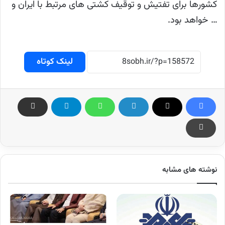
کشورها برای تفتیش و توقیف کشتی های مرتبط با ایران و
… خواهد بود.
لینک کوتاه
نوشته های مشابه