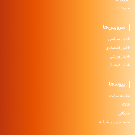
پیوندها
سرویس‌ها
اخبار سیاسی
اخبار اقتصادی
اخبار ورزشی
اخبار فرهنگی
پیوندها
نقشه سایت
RSS
بایگانی
جستجوی پیشرفته