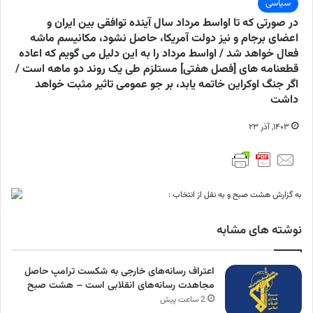
سیاسی
در صورتی که تا اواسط مرداد سال آینده توافقی بین ایران و
اعضای برجام و نیز دولت آمریکا، حاصل نشود، مکانیسم ماشه
فعال خواهد شد / اواسط مرداد را به این دلیل می گویم که اعاده
قطعنامه های [فصل هفتی] مستلزم طی یک روند دو ماهه است /
اگر جنگ اوکراین خاتمه یابد، بر جو عمومی تاثیر مثبت خواهد
داشت
۱۴۰۳, آذر ۲۳
به گزارش هشت صبح و به نقل از انتخاب :
نوشته های مشابه
اعتراف رسانه‌های خارجی به شکست ترامپ حاصل
مجاهدت رسانه‌های انقلابی است – هشت صبح
2 ساعت پیش