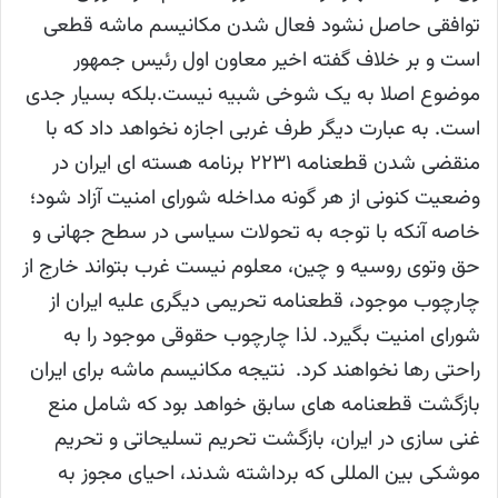
توافقی حاصل نشود فعال شدن مکانیسم ماشه قطعی
است و بر خلاف گفته اخیر معاون اول رئیس جمهور
موضوع اصلا به یک شوخی شبیه نیست.بلکه بسیار جدی
است. به عبارت دیگر طرف غربی اجازه نخواهد داد که با
منقضی شدن قطعنامه ۲۲۳۱ برنامه هسته ای ایران در
وضعیت کنونی از هر گونه مداخله شورای امنیت آزاد شود؛
خاصه آنکه با توجه به تحولات سیاسی در سطح جهانی و
حق وتوی روسیه و چین، معلوم نیست غرب بتواند خارج از
چارچوب موجود، قطعنامه تحریمی دیگری علیه ایران از
شورای امنیت بگیرد. لذا چارچوب حقوقی موجود را به
راحتی رها نخواهند کرد. نتیجه مکانیسم ماشه برای ایران
بازگشت قطعنامه های سابق خواهد بود که شامل منع
غنی سازی در ایران، بازگشت تحریم تسلیحاتی و تحریم
موشکی بین المللی که برداشته شدند، احیای مجوز به