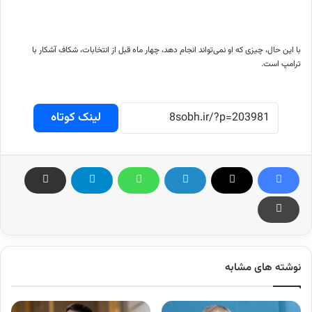
با این حال، چیزی که او نمی‌تواند انجام دهد، چهار ماه قبل از انتخابات، شکاف آشکار با
ترامپ است.
لینک کوتاه
نوشته های مشابه