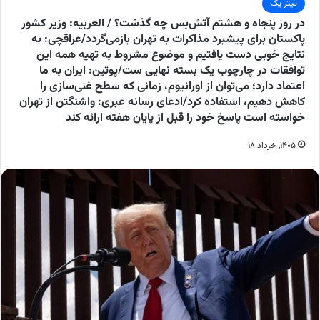
تیتر یک
در روز پنجاه و هشتم آتش‌بس چه گذشت؟ / العربیه: وزیر کشور
پاکستان برای پیشبرد مذاکرات به تهران بازمی‌گردد/عراقچی: به
نتایج خوبی دست یافتیم و موضوع مشروط به تهیه همه این
توافقات در چارچوب یک بسته نهایی ست/پوتین: ایران به ما
اعتماد دارد؛ می‌توان از اورانیوم، زمانی که سطح غنی‌سازی را
کاهش دهیم، استفاده کرد/ادعای رسانه عبری: واشنگتن از تهران
خواسته است پاسخ خود را قبل از پایان هفته ارائه کند
۱۴۰۵, خرداد ۱۸