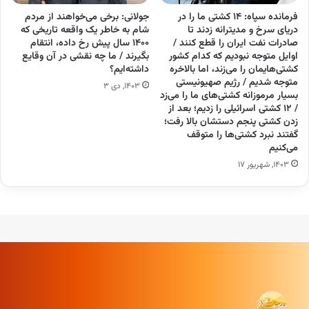
فرمانده سپاه: ۱۴ کشتی ما را در
جولانی: برخی می‌خواهند از مردم
دریای سرخ و مدیترانه زدند تا
شام به خاطر یک واقعه تاریخی که
صادرات نفت ایران را قطع کنند /
۱۴۰۰ سال پیش رخ داده، انتقام
اوایل متوجه نبودیم که کدام کشور
بگیرند / ما چه نقشی در آن وقایع
کشتی‌هایمان را می‌زند، اما بالاخره
داشته‌ایم؟
متوجه شدیم / رژیم صهیونیستی
۱۴۰۳, دی ۳
بسیار مرموزانه کشتی‌های ما را می‌زد
/ ۱۲ کشتی اسرائیلی را زدیم؛ بعد از
زدن کشتی پنجم دستشان بالا رفت؛
گفتند نبرد کشتی‌ها را متوقف
می‌کنیم
۱۴۰۳, شهریور ۱۷