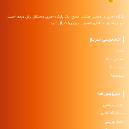
پایگاه خبری و تحلیلی هشت صبح، یک پایگاه خبری مستقل برای مردم است.
آخرین اخبار لحظه‌ای کشور و جهان را دنبال کنید.
دسترسی سریع
خانه
تماس با ما
درباره ما
پیوندها
سرویس‌ها
اخبار سیاسی
اخبار اقتصادی
اخبار ورزشی