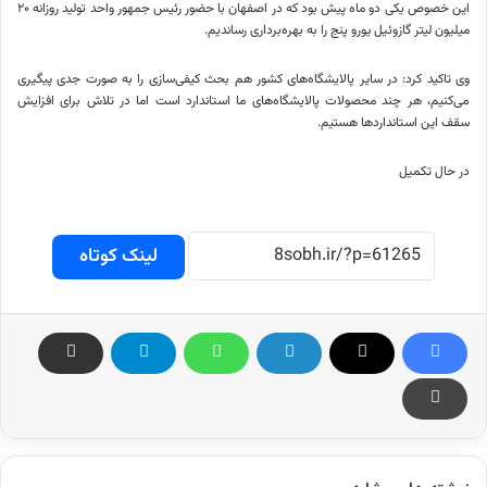
این خصوص یکی دو ماه پیش بود که در اصفهان با حضور رئیس جمهور واحد تولید روزانه ۲۰
میلیون لیتر گازوئیل یورو پنج را به بهره‌برداری رساندیم.
وی تاکید کرد: در سایر پالایشگاه‌های کشور هم بحث کیفی‌سازی را به صورت جدی پیگیری
می‌کنیم، هر چند محصولات پالایشگاه‌های ما استاندارد است اما در تلاش برای افزایش
سقف این استانداردها هستیم.
در حال تکمیل
لینک کوتاه