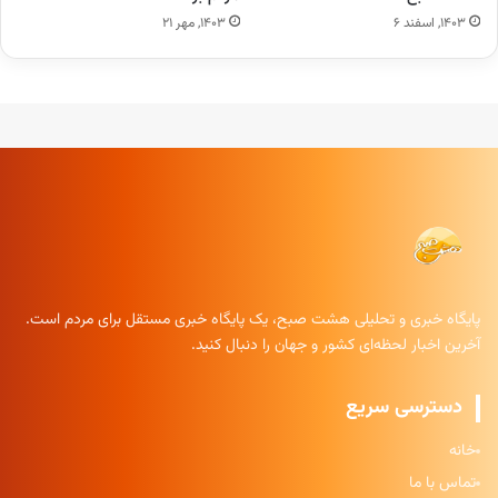
۱۴۰۳, اسفند ۶
۱۴۰۳, مهر ۲۱
پایگاه خبری و تحلیلی هشت صبح، یک پایگاه خبری مستقل برای مردم است.
آخرین اخبار لحظه‌ای کشور و جهان را دنبال کنید.
دسترسی سریع
خانه
تماس با ما