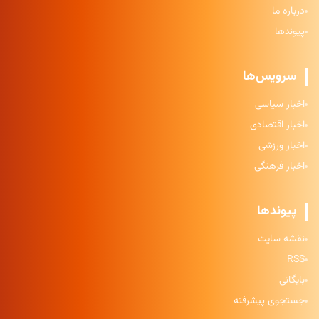
درباره ما
پیوندها
سرویس‌ها
اخبار سیاسی
اخبار اقتصادی
اخبار ورزشی
اخبار فرهنگی
پیوندها
نقشه سایت
RSS
بایگانی
جستجوی پیشرفته