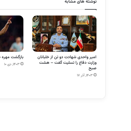
نوشته های مشابه
امیر واحدی شهادت دو تن از خلبانان
بازگشت مهره خس
وزارت دفاع را تسلیت گفت – هشت
۱۴۰۳, دی ۱۰
صبح
۱۴۰۳, آذر ۱۷