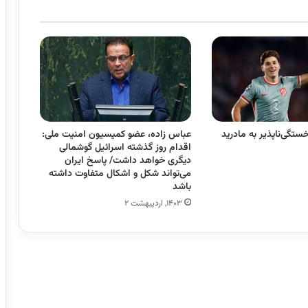
تگی‌ناپذیر به مادرید
عباس زاده، عضو کمیسیون امنیت ملی:
اقدام روز گذشته اسرائیل گوشمالی
دیگری خواهد داشت/ پاسخ ایران
می‌تواند شکل و اشکال متفاوت داشته
باشد
۱۴۰۳, اردیبهشت ۲