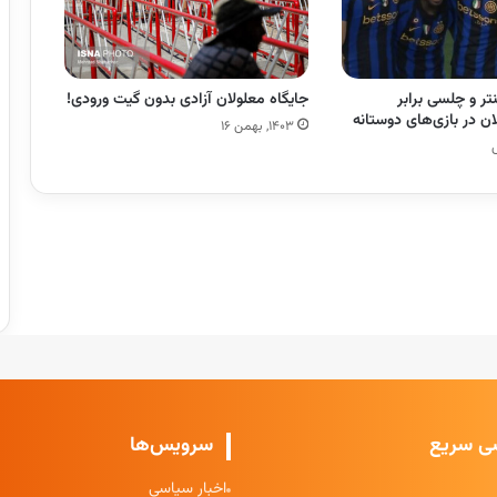
نتر و چلسی برابر
جایگاه معلولان آزادی بدون گیت ورودی!
ن در بازی‌های دوستانه
۱۴۰۳, بهمن ۱۶
ی سریع
سرویس‌ها
اخبار سیاسی