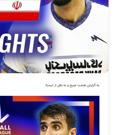
به گزارش هشت صبح و به نقل از ایسنا؛