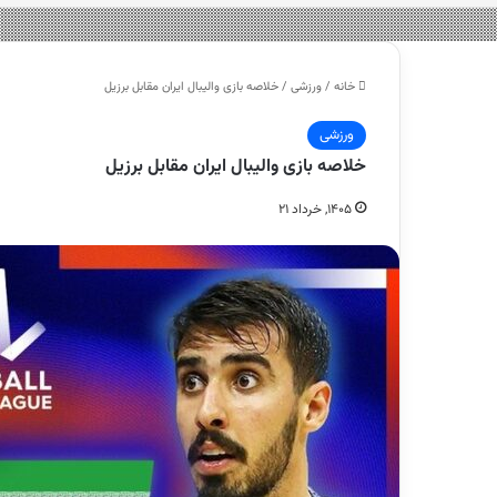
خانه
/
ورزشی
/
خلاصه بازی والیبال ایران مقابل برزیل
ورزشی
خلاصه بازی والیبال ایران مقابل برزیل
۱۴۰۵, خرداد ۲۱