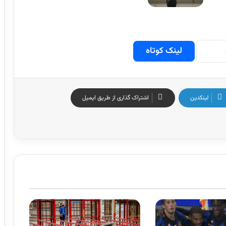
لینک کوتاه
لینکدین
اشتراک گذاری از طریق ایمیل