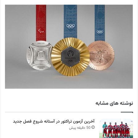
نوشته های مشابه
آخرین آزمون تراکتور در آستانه شروع فصل جدید
50 دقیقه پیش