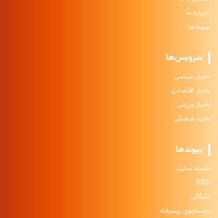
درباره ما
پیوندها
سرویس‌ها
اخبار سیاسی
اخبار اقتصادی
اخبار ورزشی
اخبار فرهنگی
پیوندها
نقشه سایت
RSS
بایگانی
جستجوی پیشرفته