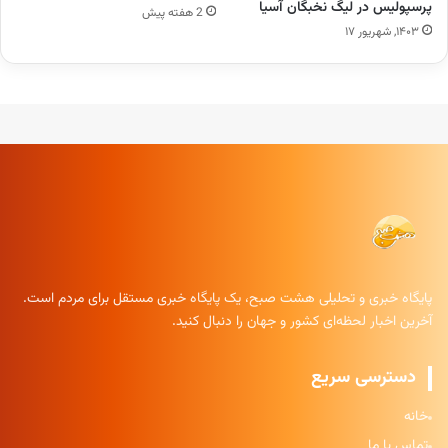
پرسپولیس در لیگ نخبگان آسیا
2 هفته پیش
۱۴۰۳, شهریور ۱۷
پایگاه خبری و تحلیلی هشت صبح، یک پایگاه خبری مستقل برای مردم است.
آخرین اخبار لحظه‌ای کشور و جهان را دنبال کنید.
دسترسی سریع
خانه
تماس با ما