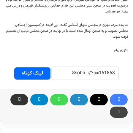
درصورت تصویب در صحن علنی مجلس این اقدام حمایتی از ورزشکاران قهرمان و ورزش ملی
برقرار خواهد شد.
نماینده مردم تهران در مجلس شورای اسلامی گفت: این لایحه در کمیسیون اجتماعی
مجلس تصویب و به صحن ارسال شده است تا در نهایت در صحن مجلس درباره آن تصمیم
گرفته شود.
انتهای پیام
لینک کوتاه