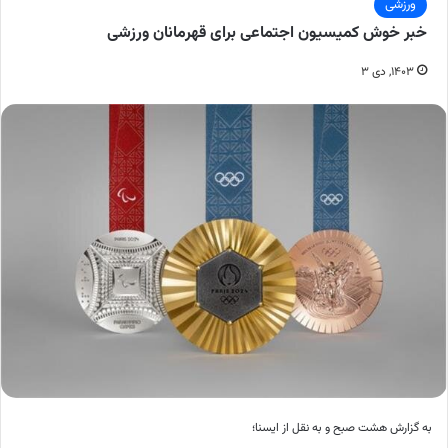
ورزشی
خبر خوش کمیسیون اجتماعی برای قهرمانان ورزشی
۱۴۰۳, دی ۳
به گزارش هشت صبح و به نقل از ایسنا؛