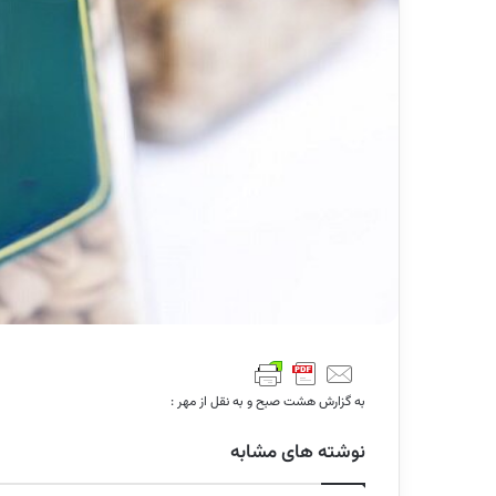
به گزارش هشت صبح و به نقل از مهر :
نوشته های مشابه