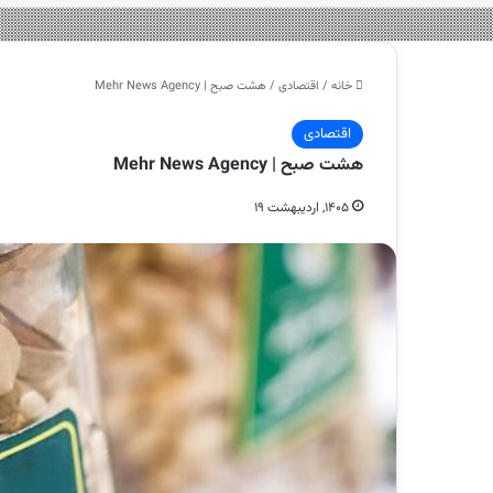
خانه
/
اقتصادی
/
هشت صبح | Mehr News Agency
اقتصادی
هشت صبح | Mehr News Agency
۱۴۰۵, اردیبهشت ۱۹