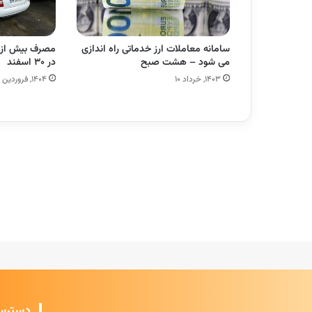
سامانه معاملات ارز خدماتی راه اندازی
می شود – هشت صبح
در ۳۰ اسفند
۱۴۰۳, خرداد ۱۰
۱۴۰۴, فروردین ۱
دسترس