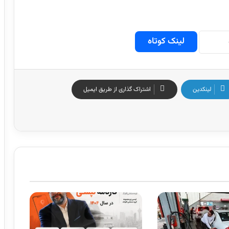
لینک کوتاه
لینکدین
اشتراک گذاری از طریق ایمیل