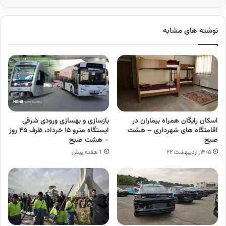
نوشته های مشابه
اسکان رایگان همراه بیماران در
بازسازی و بهسازی ورودی شرقی
اقامتگاه های شهرداری – هشت
ایستگاه مترو ۱۵ خرداد، ظرف ۴۵ روز
صبح
– هشت صبح
۱۴۰۵, اردیبهشت ۲۲
1 هفته پیش