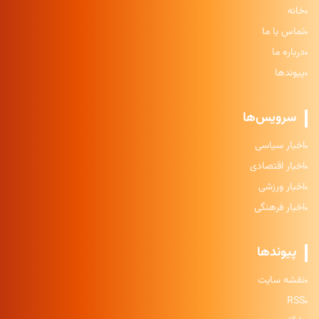
خانه
تماس با ما
درباره ما
پیوندها
سرویس‌ها
اخبار سیاسی
اخبار اقتصادی
اخبار ورزشی
اخبار فرهنگی
پیوندها
نقشه سایت
RSS