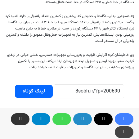
دستگاه در خط شش و ۲۶۵ دستگاه در خط هفت فعال هستند.
زند همچنین به ایستگاه‌ها و خطوطی که بیشترین و کمترین تعداد پله‌برقی را دارند اشاره کرد
و گفت: بیشترین تعداد پله‌برقی با ۲۸۷ دستگاه مربوط به خط ۳ است. در میان ایستگاه‌ها
نیز، ایستگاه تئاتر شهر با ۴۴ دستگاه رکورددار است. در مقابل، خط ۵ به دلیل ماهیت
روزمینی بودن ایستگاه‌هایش، کمترین نیاز به تجهیزات حمل‌ونقل عمودی را داشته و کمترین
پله‌برقی در آن مستقر است.
وی خاطرنشان کرد: افزایش ظرفیت و به‌روزرسانی تجهیزات دسترسی، نقشی حیاتی در ارتقای
کیفیت سفر، بهبود ایمنی و تسهیل تردد شهروندان ایفا می‌کند. این مسیر با تکمیل
پروژه‌های مشابه در سایر ایستگاه‌ها و تجهیزات، با قوت ادامه خواهد یافت.
لینک کوتاه