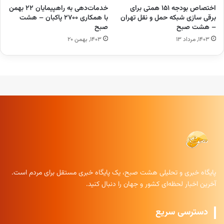
اختصاص بودجه ۱۵۱ همتی برای
خدمات‌دهی به راهپیمایان ۲۲ بهمن
برقی سازی شبکه حمل و نقل تهران
با همکاری ۲۷۰۰ پاکبان – هشت
– هشت صبح
صبح
۱۴۰۳, مرداد ۱۳
۱۴۰۳, بهمن ۲۰
پایگاه خبری و تحلیلی هشت صبح، یک پایگاه خبری مستقل برای مردم است.
آخرین اخبار لحظه‌ای کشور و جهان را دنبال کنید.
دسترسی سریع