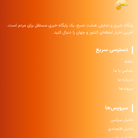
پایگاه خبری و تحلیلی هشت صبح، یک پایگاه خبری مستقل برای مردم است.
آخرین اخبار لحظه‌ای کشور و جهان را دنبال کنید.
دسترسی سریع
خانه
تماس با ما
درباره ما
پیوندها
سرویس‌ها
اخبار سیاسی
اخبار اقتصادی