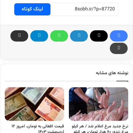
لینک کوتاه
نوشته های مشابه
نرخ جدید مرغ اعلام شد / هر کیلو
قیمت افغانی به تومان، امروز ۱۲
مرغ زنده: ۶۰ هزار تومان، هر کیلو
اردیبهشت ۱۴۰۳