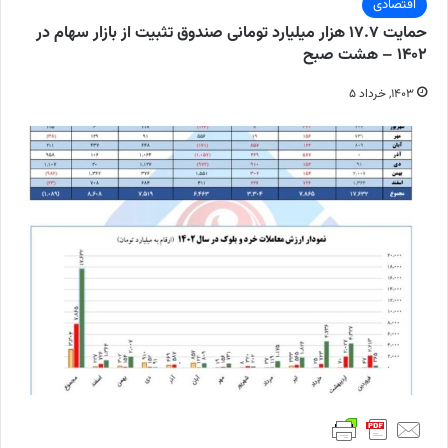
اقتصادی
حمایت ۱۷.۷ هزار میلیارد تومانی صندوق تثبیت از بازار سهام در
۱۴۰۲ – هشت صبح
۱۴۰۳, خرداد ۵