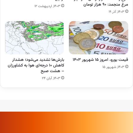
مرغ منجمد: ۹۰ هزار تومان
۱۴۰۳, اردیبهشت ۱۲
۱۴۰۳, آذر ۱۹
قیمت یورو، امروز ۱۵ شهریور ۱۴۰۳
بارش‌ها تشدید می‌شود؛ هشدار
کاهش ۱۰ درجه‌ای هوا به کشاورزان
۱۴۰۳, شهریور ۱۵
– هشت صبح
۱۴۰۳, آبان ۲۴