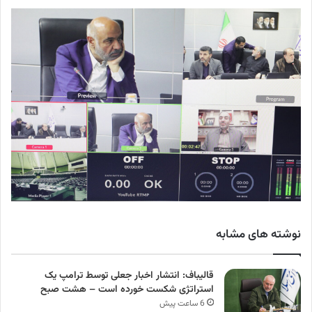
نوشته های مشابه
قالیباف: انتشار اخبار جعلی توسط ترامپ یک
استراتژی شکست خورده است – هشت صبح
6 ساعت پیش