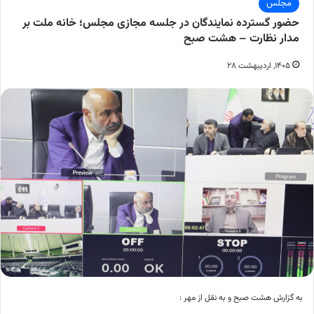
مجلس
حضور گسترده نمایندگان در جلسه مجازی مجلس؛ خانه ملت بر
مدار نظارت – هشت صبح
۱۴۰۵, اردیبهشت ۲۸
به گزارش هشت صبح و به نقل از مهر :