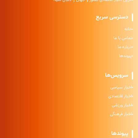
دسترسی سریع
خانه
تماس با ما
درباره ما
پیوندها
سرویس‌ها
اخبار سیاسی
اخبار اقتصادی
اخبار ورزشی
اخبار فرهنگی
پیوندها