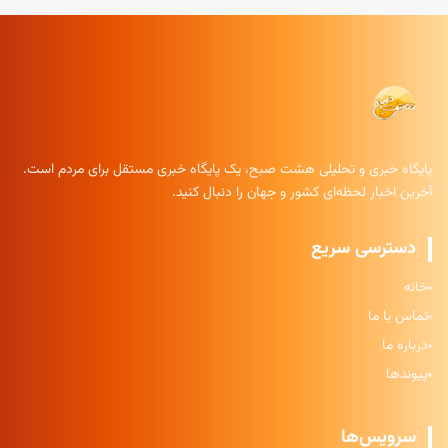
پایگاه خبری و تحلیلی هشت صبح، یک پایگاه خبری مستقل برای مردم است.
آخرین اخبار لحظه‌ای کشور و جهان را دنبال کنید.
دسترسی سریع
خانه
تماس با ما
درباره ما
پیوندها
سرویس‌ها