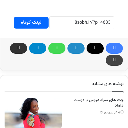
لینک کوتاه
نوشته های مشابه
چت های سیاه عروس با دوست
داماد
۱۴۰۱, شهریور ۱۶