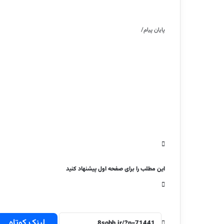
پایان پیام/
این مطلب را برای صفحه اول پیشنهاد کنید
لینک کوتاه