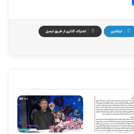
لینکدین
اشتراک گذاری از طریق ایمیل