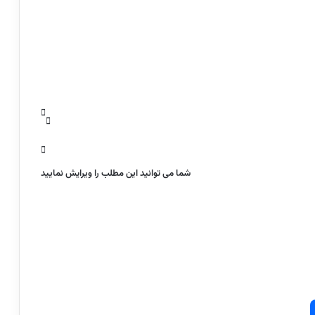
شما می توانید این مطلب را ویرایش نمایید