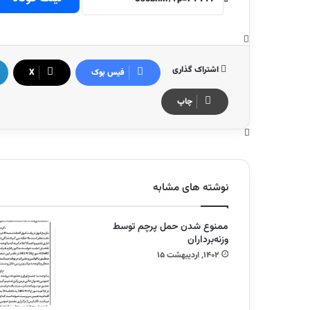
اشتراک گذاری
فیس بوک
X
چاپ
نوشته های مشابه
ممنوع شدن حمل پرچم توسط
وزنه‌برداران
۱۴۰۲, اردیبهشت ۱۵