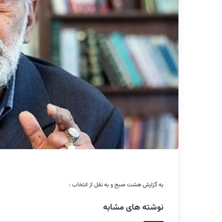
به گزارش هشت صبح و به نقل از انتخاب :
نوشته های مشابه