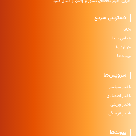
آخرین اخبار لحظه‌ای کشور و جهان را دنبال کنید.
دسترسی سریع
خانه
تماس با ما
درباره ما
پیوندها
سرویس‌ها
اخبار سیاسی
اخبار اقتصادی
اخبار ورزشی
اخبار فرهنگی
پیوندها