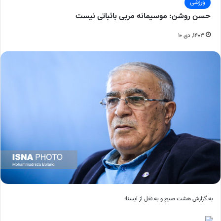
ورزشی
حسن روشن: موسیمانه مربی باثباتی نیست
۱۴۰۳, دی ۱۰
به گزارش هشت صبح و به نقل از ایسنا؛