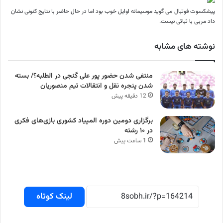
پیشکسوت فوتبال می گوید موسیمانه اوایل خوب بود اما در حال حاضر با نتایج کنونی نشان
داد مربی با ثباتی نیست.
نوشته های مشابه
منتفی شدن حضور پور علی گنجی در الطلبه؟/ بسته
شدن پنجره‌ نقل و انتقالات تیم منصوریان
12 دقیقه پیش
برگزاری دومین‌ دوره المپیاد کشوری بازی‌های فکری
در ۱۰ رشته
1 ساعت پیش
لینک کوتاه