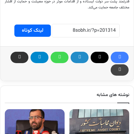
قدرتمند پشت سر دولت ایستاده و از اقدامات موثر در حوزه معیشت و حمایت از اقشار
مختلف جامعه حمایت می‌کند.
لینک کوتاه
نوشته های مشابه