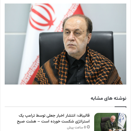
نوشته های مشابه
قالیباف: انتشار اخبار جعلی توسط ترامپ یک
استراتژی شکست خورده است – هشت صبح
8 ساعت پیش