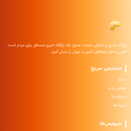
پایگاه خبری و تحلیلی هشت صبح، یک پایگاه خبری مستقل برای مردم است.
آخرین اخبار لحظه‌ای کشور و جهان را دنبال کنید.
دسترسی سریع
خانه
تماس با ما
درباره ما
پیوندها
سرویس‌ها