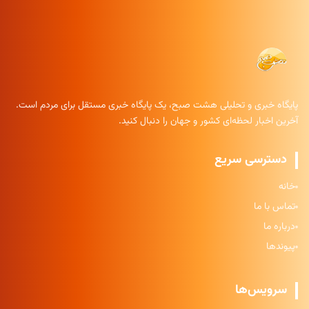
پایگاه خبری و تحلیلی هشت صبح، یک پایگاه خبری مستقل برای مردم است.
آخرین اخبار لحظه‌ای کشور و جهان را دنبال کنید.
دسترسی سریع
خانه
تماس با ما
درباره ما
پیوندها
سرویس‌ها