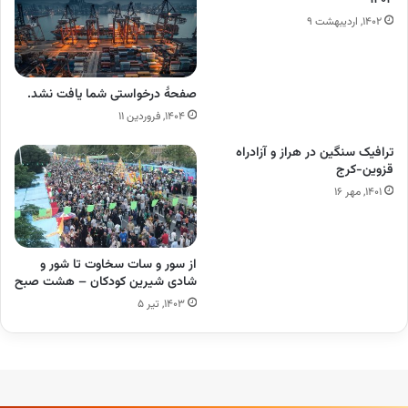
۱۴۰۲
۱۴۰۲, اردیبهشت ۹
صفحهٔ درخواستی شما یافت نشد.
۱۴۰۴, فروردین ۱۱
ترافیک سنگین در هراز و آزادراه
قزوین-کرج
۱۴۰۱, مهر ۱۶
از سور و سات سخاوت تا شور و
شادی شیرین کودکان – هشت صبح
۱۴۰۳, تیر ۵