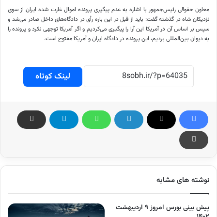
معاون حقوقی رئیس‌جمهور با اشاره به عدم پیگیری پرونده اموال غارت شده ایران از سوی
نزدیکان شاه در گذشته گفت: باید از قبل در این
باره
رأی در دادگاه‌های داخل صادر می‌شد و
سپس بر اساس آن در آمریکا این آرا را پیگیری می‌کردیم و اگر آمریکا توجهی نکرد و پرونده را
به دیوان بین‌المللی بردیم، این پرونده در دادگاه ایران و آمریکا مفتوح است.
لینک کوتاه
نوشته های مشابه
پیش‌ بینی بورس امروز ۹ اردیبهشت