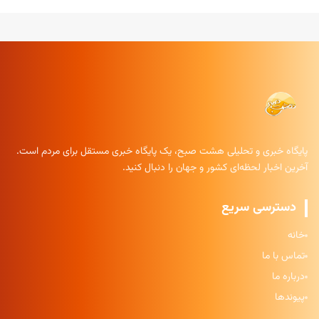
پایگاه خبری و تحلیلی هشت صبح، یک پایگاه خبری مستقل برای مردم است.
آخرین اخبار لحظه‌ای کشور و جهان را دنبال کنید.
دسترسی سریع
خانه
تماس با ما
درباره ما
پیوندها