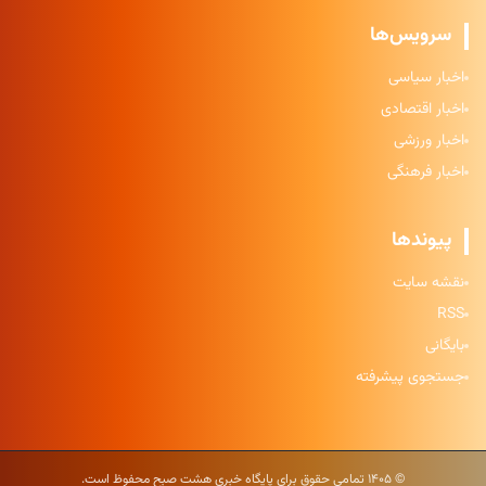
سرویس‌ها
اخبار سیاسی
اخبار اقتصادی
اخبار ورزشی
اخبار فرهنگی
پیوندها
نقشه سایت
RSS
بایگانی
جستجوی پیشرفته
© ۱۴۰۵ تمامی حقوق برای پایگاه خبری هشت صبح محفوظ است.