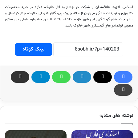
اسلامی، افزود: علاقمندان با شرکت در جشنواره انار
خانوک
، علاوه بر خرید محصولات
کشاورزی و تولیدات خانگی می‌توان از خانه
چریک
پیر، گلزار شهدای
خانوک
، چنار کهنسال و
سایر جاذبه‌های گردشگری این شهر بازدید داشته باشند تا این جشنواره عاملی در راستای
معرفی توانمندی‌های گردشگری شهر
خانوک
باشد.
لینک کوتاه
نوشته های مشابه