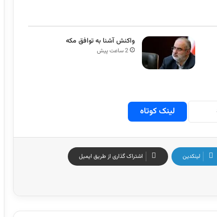
واکنش آشنا به توافق مکه
2 ساعت پیش
لینک کوتاه
لینکدین
اشتراک گذاری از طریق ایمیل