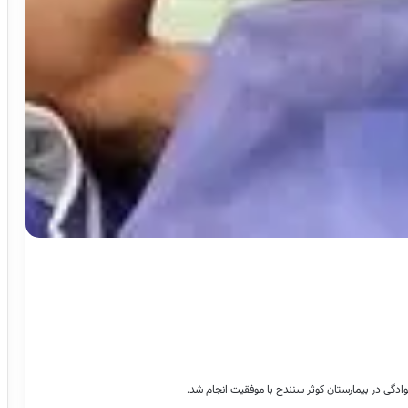
دگی در بیمارستان کوثر سنندج با موفقیت انجام شد.