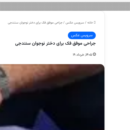
خانه
/
سرویس عکس
/
جراحی موفق فک برای دختر نوجوان سنندجی
سرویس عکس
جراحی موفق فک برای دختر نوجوان سنندجی
۱۴۰۵, خرداد ۱۹