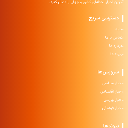
آخرین اخبار لحظه‌ای کشور و جهان را دنبال کنید.
دسترسی سریع
خانه
تماس با ما
درباره ما
پیوندها
سرویس‌ها
اخبار سیاسی
اخبار اقتصادی
اخبار ورزشی
اخبار فرهنگی
پیوندها