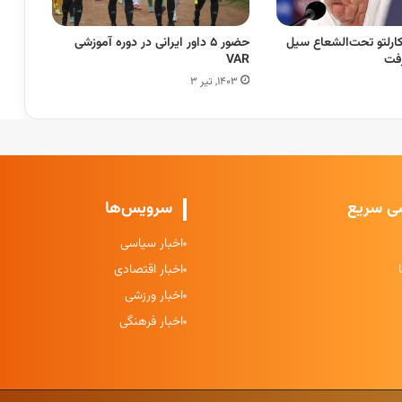
رلتو تحت‌الشعاع سیل
حضور ۵ داور ایرانی در دوره آموزشی
رفت
VAR
۱۴۰۳, تیر ۳
ی سریع
سرویس‌ها
اخبار سیاسی
اخبار اقتصادی
اخبار ورزشی
اخبار فرهنگی