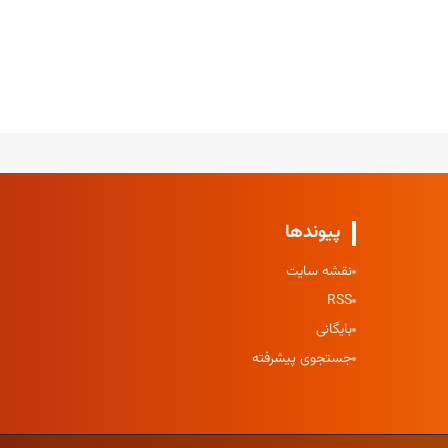
پیوندها
نقشه سایت
RSS
بایگانی
جستجوی پیشرفته