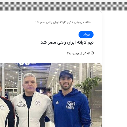
خانه
/
ورزشی
/
تیم کاراته ایران راهی مصر شد
ورزشی
تیم کاراته ایران راهی مصر شد
۱۴۰۴, فروردین ۲۸