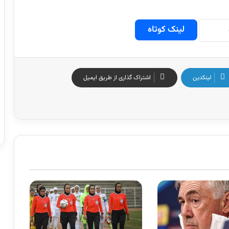
لینک کوتاه
لینکدین
اشتراک گذاری از طریق ایمیل