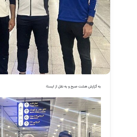
به گزارش هشت صبح و به نقل از ایسنا؛