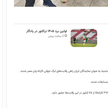
اولین برد ۱۴۰۵ تراکتور در یادگار
2 ساعت پیش
نبه به عنوان نمایندگان ایران راهی رقابت‌های لیگ جهانی کاراته وان مصر شدند.
 مسابقات شدند.