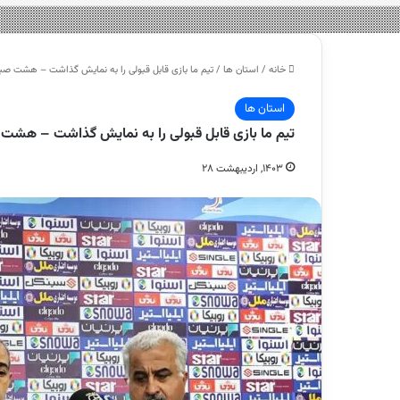
خانه
/
استان ها
/
تیم ما بازی قابل قبولی را به نمایش گذاشت – هشت صب
استان ها
تیم ما بازی قابل قبولی را به نمایش گذاشت – هشت
۱۴۰۳, اردیبهشت ۲۸