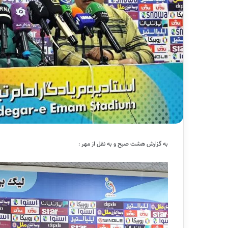
به گزارش هشت صبح و به نقل از مهر :