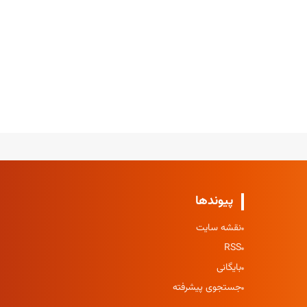
پیوندها
نقشه سایت
RSS
بایگانی
جستجوی پیشرفته