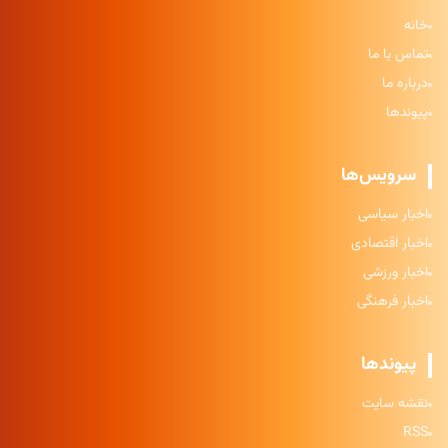
خانه
تماس با ما
درباره ما
پیوندها
سرویس‌ها
اخبار سیاسی
اخبار اقتصادی
اخبار ورزشی
اخبار فرهنگی
پیوندها
نقشه سایت
RSS