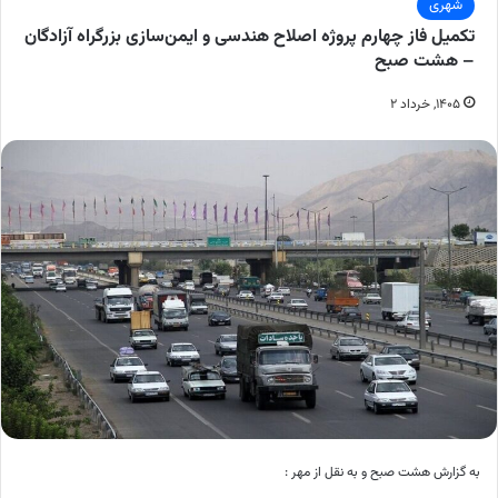
شهری
تکمیل فاز چهارم پروژه اصلاح هندسی و ایمن‌سازی بزرگراه آزادگان
– هشت صبح
۱۴۰۵, خرداد ۲
به گزارش هشت صبح و به نقل از مهر :