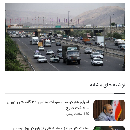
نوشته های مشابه
اجرای ۸۵ درصد مصوبات مناطق ۲۲ گانه شهر تهران
– هشت صبح
4 ساعت پیش
ساعت کار مراکز معاینه فنی تهران در روز اربعین