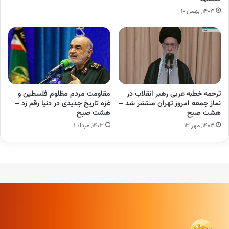
۱۴۰۳, بهمن ۱۰
ترجمه خطبه عربی رهبر انقلاب در
مقاومت مردم مظلوم فلسطین و
نماز جمعه امروز تهران منتشر شد –
غزه ‌تاریخ جدیدی در دنیا رقم زد –
هشت صبح
هشت صبح
۱۴۰۳, مهر ۱۳
۱۴۰۳, مرداد ۱