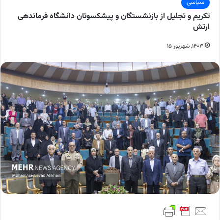
سیاسی
تکریم و تجلیل از بازنشستگان و پیشکسوتان دانشگاه فرماندهی
ارتش
۱۴۰۳, شهریور ۱۵