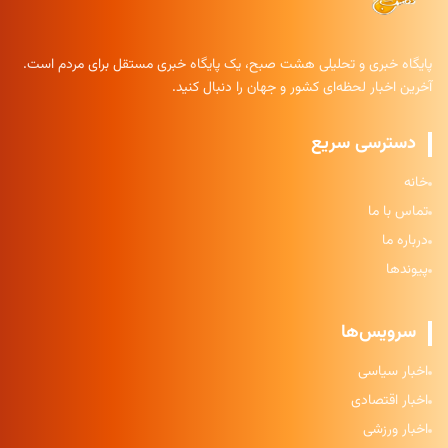
پایگاه خبری و تحلیلی هشت صبح، یک پایگاه خبری مستقل برای مردم است.
آخرین اخبار لحظه‌ای کشور و جهان را دنبال کنید.
دسترسی سریع
خانه
تماس با ما
درباره ما
پیوندها
سرویس‌ها
اخبار سیاسی
اخبار اقتصادی
اخبار ورزشی