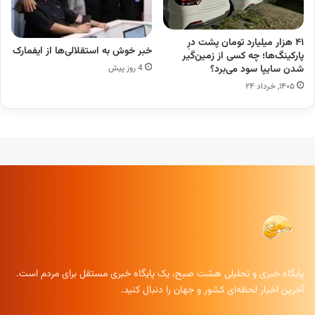
۴۱ هزار میلیارد تومان پشت درِ
خبر خوش به استقلالی‌ها از ایفمارک
پارکینگ‌ها؛ چه کسی از زمین‌گیر
شدن سایپا سود می‌برد؟
4 روز پیش
۱۴۰۵, خرداد ۲۴
پایگاه خبری و تحلیلی هشت صبح، یک پایگاه خبری مستقل برای مردم است.
آخرین اخبار لحظه‌ای کشور و جهان را دنبال کنید.