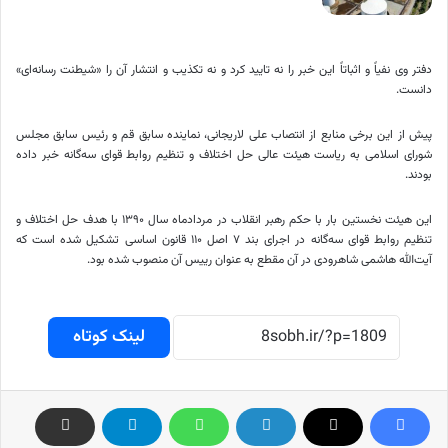
دفتر وی نفیاً و اثباتاً این خبر را نه تایید کرد و نه تکذیب و انتشار آن را «شیطنت رسانه‌ای»
دانست.
پیش از این برخی منابع از انتصاب علی لاریجانی، نماینده سابق قم و رئیس سابق مجلس
شورای اسلامی به ریاست هیئت عالی حل اختلاف و تنظیم روابط قوای سه‌گانه خبر داده
بودند.
این هیئت نخستین بار با حکم رهبر انقلاب در مردادماه سال ۱۳۹۰ با هدف حل اختلاف و
تنظیم روابط قوای سه‌گانه در اجرای بند ۷ اصل ۱۱۰ قانون اساسی تشکیل شده است که
آیت‌الله هاشمی شاهرودی در آن مقطع به عنوان رییس آن منصوب شده بود.
لینک کوتاه