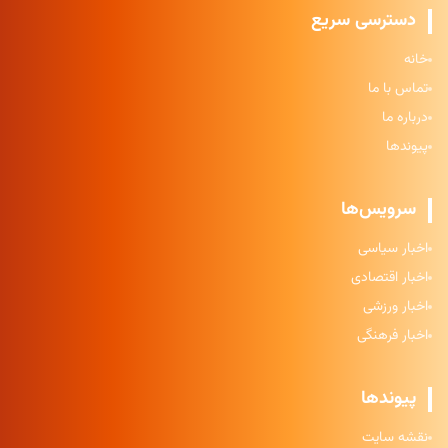
دسترسی سریع
خانه
تماس با ما
درباره ما
پیوندها
سرویس‌ها
اخبار سیاسی
اخبار اقتصادی
اخبار ورزشی
اخبار فرهنگی
پیوندها
نقشه سایت