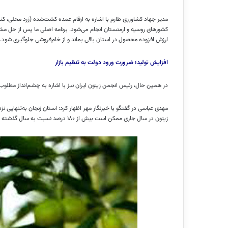
مدیر جهاد کشاورزی طارم با اشاره به ارقام عمده کشت‌شده (زرد محلی، کنسروا
کشورهای روسیه و ارمنستان انجام می‌شود. برنامه اصلی ما پس از حل مشک
ارزش افزوده محصول در استان باقی بماند و از خام‌فروشی جلوگیری شود.
افزایش تولید؛ ضرورت ورود دولت به تنظیم بازار
در همین حال، رئیس انجمن زیتون ایران نیز با اشاره به چشم‌انداز مطلوب 
زیتون در سال جاری ممکن است بیش از ۱۸۰ درصد نسبت به سال گذشته افزایش یابد.