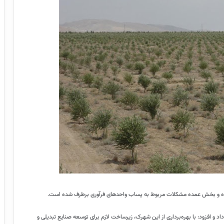
شده و بخش عمده مشکلات مربوط به پساب واحدهای فرآوری برطرف شده است.
اد و افزود: با بهره‌برداری از این شهرک، زیرساخت لازم برای توسعه صنایع تبدیلی و