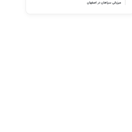
میزبانی سپاهان در اصفهان