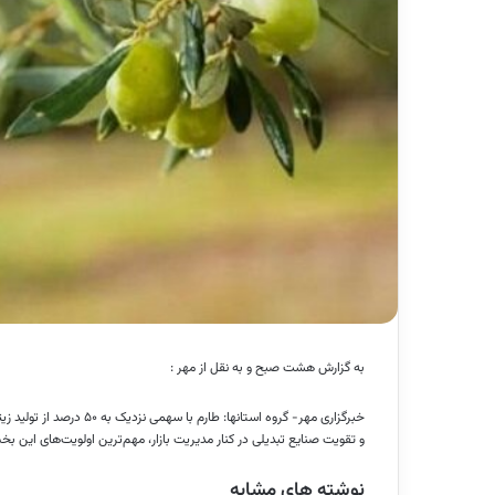
به گزارش هشت صبح و به نقل از مهر :
خبرگزاری مهر- گروه استانه
و تقویت صنایع تبدیلی در کنار مدیریت بازار، مهم‌ترین اولویت‌های این ب
نوشته های مشابه