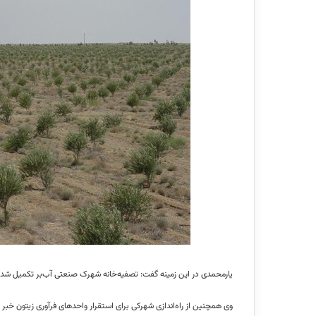
یارمحمدی در این زمینه گفت: تصفیه‌خانه شهرک صنعتی آب‌بر تکمیل 
وی همچنین از راه‌اندازی شهرکی برای استقرار واحدهای فرآوری زیتون خبر د