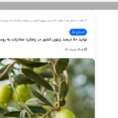
خانه
/
استان ها
/
تولید ۵۰ درصد زیتون کشور در زنجان؛ صادرات به روسیه و ارمنستان – هشت صبح
استان ها
تولید ۵۰ درصد زیتون کشور در زنجان؛ صادرات به روسیه و ارمنستان – هشت صبح
۱۴۰۵, خرداد ۲۳