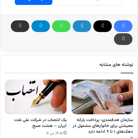
نوشته های مشابه
سازمان هدفمندی: پرداخت یارانه
یک انتصاب در شرکت ملی نفت
معیشتی برای خانوار‌های مشمول در
ایران – هشت صبح
دهک‌های ۱ تا ۹ ادامه دارد
۱۴۰۵, تیر ۱۶