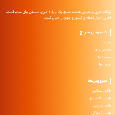
پایگاه خبری و تحلیلی هشت صبح، یک پایگاه خبری مستقل برای مردم است.
آخرین اخبار لحظه‌ای کشور و جهان را دنبال کنید.
دسترسی سریع
خانه
تماس با ما
درباره ما
پیوندها
سرویس‌ها
اخبار سیاسی
اخبار اقتصادی
اخبار ورزشی
اخبار فرهنگی