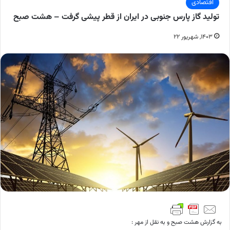
اقتصادی
تولید گاز پارس جنوبی در ایران از قطر پیشی گرفت – هشت صبح
۱۴۰۳, شهریور ۲۲
به گزارش هشت صبح و به نقل از مهر :