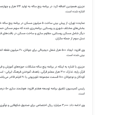
اشاره شده است.
نماینده تهران، از پیش بینی ساخت ۵ میلیون مس
بخش‌های مختلف شهری و روستایی برنامه‌ریزی شده که سهم مسکن حمایت
نسل سوم از جمله مکران.
بینی شده است.
کودکان و نوجوانان ۱۱۰۰ قسمت مجموعه تلویزیونی با ۲۰ فیلم فاخر می‌باشد.
است.
وی ادامه داد: ۳,۰۰۰ میلیارد ریال اختصاص برای صندوق شکوفایی و نوآوری، (که امسال با توجه به بالا رفتن ارز این بودجه) ۱۵ برابر در نظر گرفته شده است.