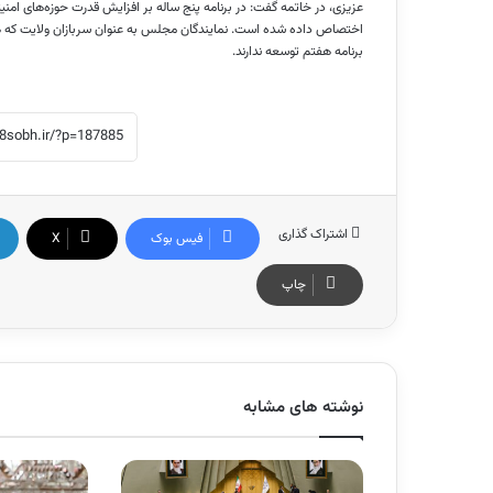
اختصاص داده شده است. نمایندگان مجلس به عنوان سربازان ولایت که هد
برنامه هفتم توسعه ندارند.
اشتراک گذاری
فیس بوک
X
چاپ
نوشته های مشابه