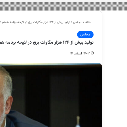
خانه
/
مجلس
/
تولید بیش از ۱۲۴ هزار مگاوات برق در لایحه برنامه هفتم توسعه – هشت صبح
مجلس
تولید بیش از ۱۲۴ هزار مگاوات برق در لایحه برنامه هفتم توسعه – هشت صبح
۱۴۰۳, اسفند ۱۴