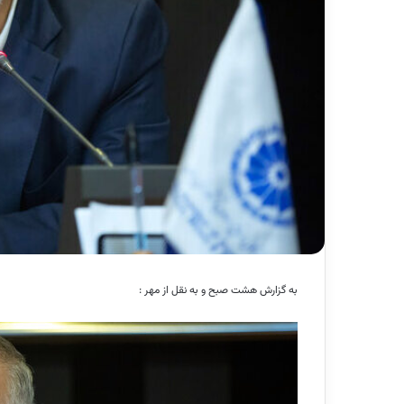
به گزارش هشت صبح و به نقل از مهر :