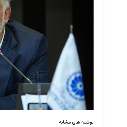
نوشته های مشابه