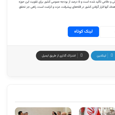
عزیزی، در خاتمه گفت: در برنامه پنج ساله بر افزایش قدرت حوزه‌های امنیتی و دفاعی تاکید شده است و ۵ درصد از بودجه عمومی کشور برای تقویت این حوزه
ف آنها قرار گرفتن کشور در قله‌های پیشرفت، عزت و کرامت است، راهی جز تحقق
لینک کوتاه
لینکدین
اشتراک گذاری از طریق ایمیل